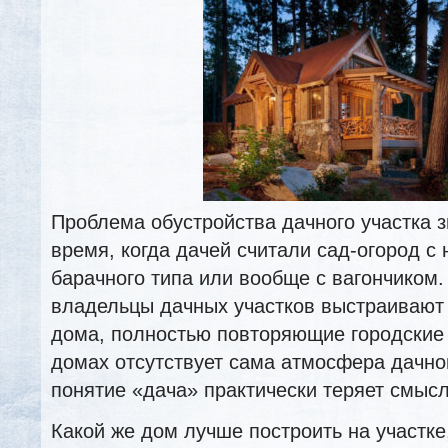
Проблема обустройства дачного участка 
время, когда дачей считали сад-огород 
барачного типа или вообще с вагончиком
владельцы дачных участков выстраивают
дома, полностью повторяющие городские 
домах отсутствует сама атмосфера дачно
понятие «дача» практически теряет смысл
Какой же дом лучше построить на участке