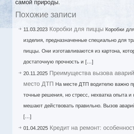
самой природы.
Похожие записи
Коробки для пиццы
11.03.2023
Коробки для
изделия, предназначенные специально для тр
пиццы. Они изготавливаются из картона, кот
достаточную прочность и […]
Преимущества вызова аварий
20.11.2025
место ДТП
На месте ДТП водителю важно п
точные решения, но стресс, нехватка опыта и
мешают действовать правильно. Вызов авари
[…]
Кредит на ремонт: особеннос
01.04.2025