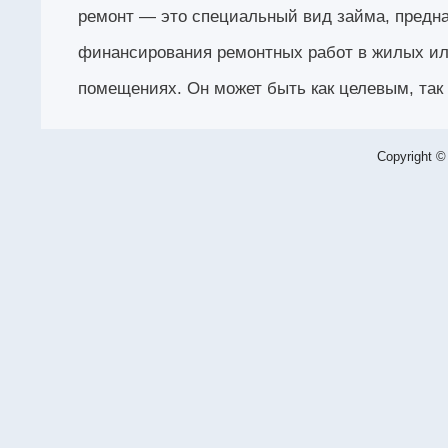
ремонт — это специальный вид займа, предн
финансирования ремонтных работ в жилых и
помещениях. Он может быть как целевым, так 
Copyright ©