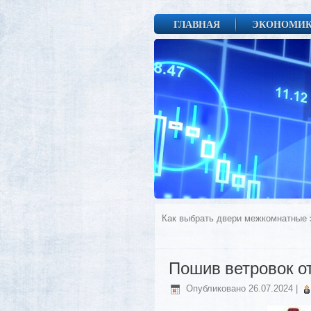
ГЛАВНАЯ
ЭКОНОМИ
Как выбрать двери межкомнатные 
Пошив ветровок 
Опубликовано
26.07.2024
|