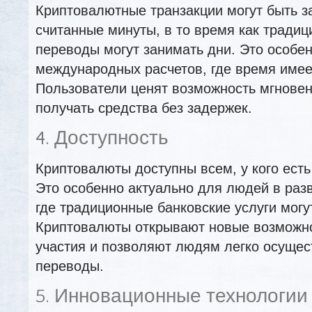
Криптовалютные транзакции могут быть 
считанные минуты, в то время как тради
переводы могут занимать дни. Это особе
международных расчетов, где время имее
Пользователи ценят возможность мгновен
получать средства без задержек.
4. Доступность
Криптовалюты доступны всем, у кого есть 
Это особенно актуально для людей в раз
где традиционные банковские услуги могу
Криптовалюты открывают новые возможн
участия и позволяют людям легко осущес
переводы.
5. Инновационные технологии