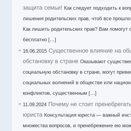
защита семьи!
Как следует подходить к во
лишения родительских прав, чтоб все прошл
Как лишить родительских прав? Вам помогут
бесплатно […]
Существенное влияние на о
16.06.2015
обстановку в стране
Оказывают существе
социальную обстановку в стране, могут приве
социальных волнений в обществе или национ
конфликтов, существенным […]
Почему не стоит пренебрегат
11.09.2024
юриста
Консультация юриста — важный инс
множества вопросов, и пренебрежение ею мож