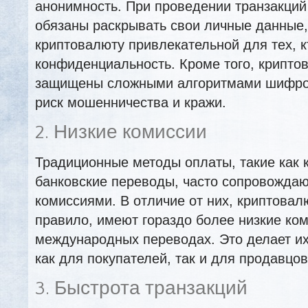
анонимность. При проведении транзакций
обязаны раскрывать свои личные данные,
криптовалюту привлекательной для тех, к
конфиденциальность. Кроме того, крипто
защищены сложными алгоритмами шифров
риск мошенничества и кражи.
2. Низкие комиссии
Традиционные методы оплаты, такие как 
банковские переводы, часто сопровожда
комиссиями. В отличие от них, криптовал
правило, имеют гораздо более низкие ком
международных переводах. Это делает и
как для покупателей, так и для продавцов
3. Быстрота транзакций