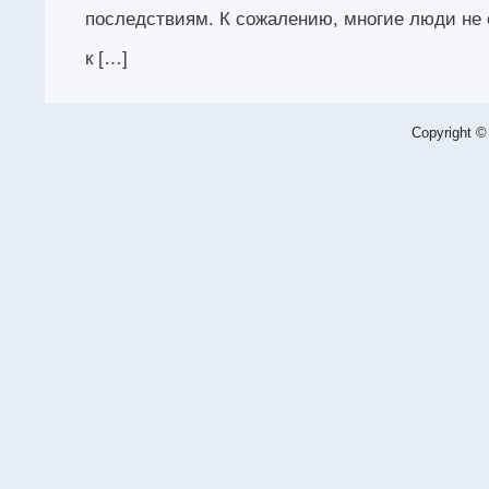
последствиям. К сожалению, многие люди н
к […]
Copyright ©