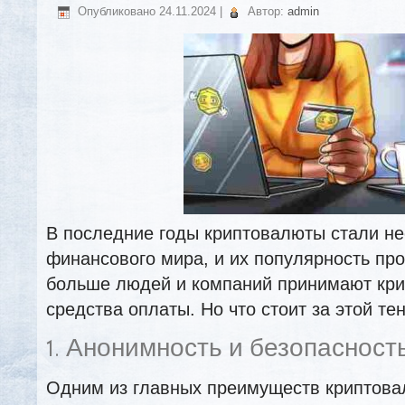
Опубликовано
24.11.2024
|
Автор:
admin
В последние годы криптовалюты стали н
финансового мира, и их популярность про
больше людей и компаний принимают кри
средства оплаты. Но что стоит за этой т
1. Анонимность и безопасност
Одним из главных преимуществ криптова