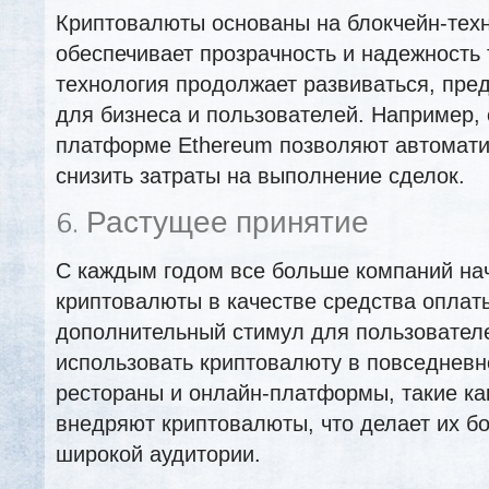
Криптовалюты основаны на блокчейн-техн
обеспечивает прозрачность и надежность 
технология продолжает развиваться, пре
для бизнеса и пользователей. Например, 
платформе Ethereum позволяют автомати
снизить затраты на выполнение сделок.
6. Растущее принятие
С каждым годом все больше компаний на
криптовалюты в качестве средства оплаты
дополнительный стимул для пользовател
использовать криптовалюту в повседневн
рестораны и онлайн-платформы, такие как
внедряют криптовалюты, что делает их б
широкой аудитории.