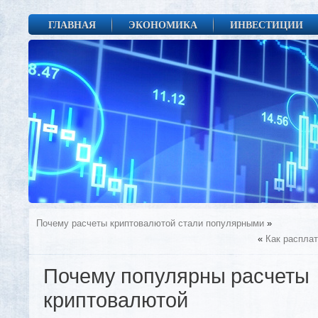
ГЛАВНАЯ
ЭКОНОМИКА
ИНВЕСТИЦИИ
Почему расчеты криптовалютой стали популярными
»
«
Как расплат
Почему популярны расчеты
криптовалютой