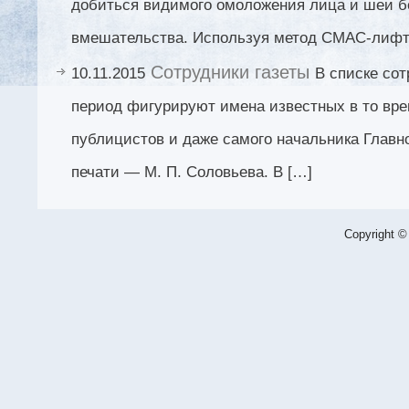
добиться видимого омоложения лица и шеи бе
вмешательства. Используя метод СМАС-лифти
Сотрудники газеты
10.11.2015
В списке сот
период фигурируют имена известных в то вре
публицистов и даже самого начальника Главн
печати — М. П. Соловьева. В […]
Copyright ©