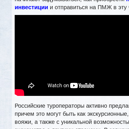
инвестиции
и отправиться на ПМЖ в эту 
Российские туроператоры активно предлаг
причем это могут быть как экскурсионные,
вояжи, а также с уникальной возможност