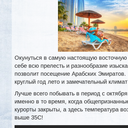
Окунуться в самую настоящую восточную 
себе всю прелесть и разнообразие изыска
позволит посещение Арабских Эмиратов. 
круглый год лето и замечательный климат
Лучше всего побывать в период с октября 
именно в то время, когда общепризнанны
курорты закрыты, а здесь температура во
выше 35С!