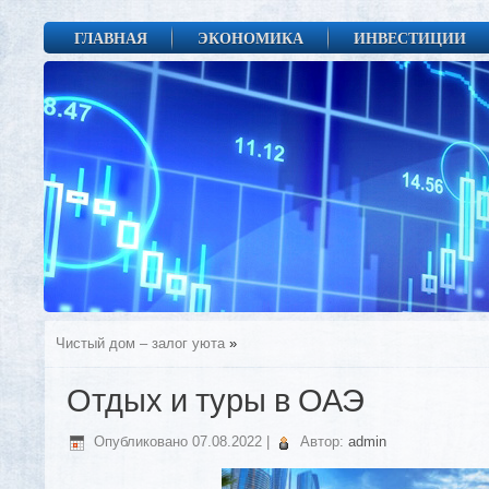
ГЛАВНАЯ
ЭКОНОМИКА
ИНВЕСТИЦИИ
Чистый дом – залог уюта
»
Отдых и туры в ОАЭ
Опубликовано
07.08.2022
|
Автор:
admin