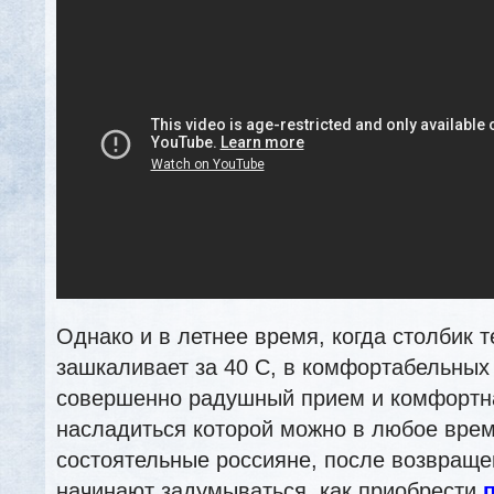
Однако и в летнее время, когда столбик 
зашкаливает за 40 С, в комфортабельных
совершенно радушный прием и комфортна
насладиться которой можно в любое врем
состоятельные россияне, после возвраще
начинают задумываться, как приобрести