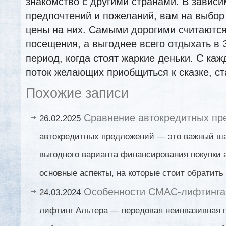
знакомство с другими странами. В зависи
предпочтений и пожеланий, вам на выбор
цены на них. Самыми дорогими считаютс
посещения, а выгоднее всего отдыхать в 
период, когда стоят жаркие деньки. С ка
поток желающих приобщиться к сказке, с
Похожие записи
Сравнение автокредитных пр
26.02.2025
автокредитных предложений — это важный ша
выгодного варианта финансирования покупки 
основные аспекты, на которые стоит обратить
Особенности СМАС-лифтинга
24.03.2024
лифтинг Альтера — передовая неинвазивная 