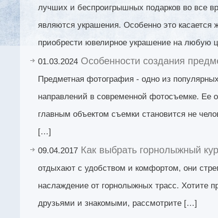
лучших и беспроигрышных подарков во все в
являются украшения. Особенно это касается 
приобрести ювелирное украшение на любую ц
Особенности создания предм
01.03.2024
Предметная фотография - одно из популярны
направлений в современной фотосъемке. Ее о
главным объектом съемки становится не чело
[…]
Как выбрать горнолыжный ку
09.04.2017
отдыхают с удобством и комфортом, они стре
наслаждение от горнолыжных трасс. Хотите пр
друзьями и знакомыми, рассмотрите […]