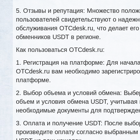
5. Отзывы и репутация: Множество полож
пользователей свидетельствуют о надежн
обслуживания OTCdesk.ru, что делает ег
обменников USDT в регионе.
Как пользоваться OTCdesk.ru:
1. Регистрация на платформе: Для начал
OTCdesk.ru вам необходимо зарегистриро
платформе.
2. Выбор объема и условий обмена: Выб
объем и условия обмена USDT, учитывая 
необходимые документы для подтвержден
3. Оплата и получение USDT: После выбо
произведите оплату согласно выбранным 