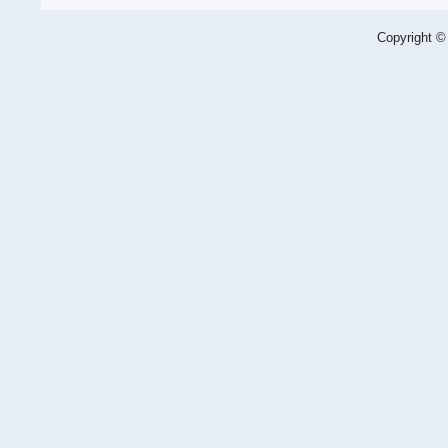
Copyright ©