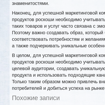
знаменитостями.
Наконец, для успешной маркетинговой к
продуктов роскоши необходимо учитывать 
таких товаров и услуг часто связана с эм
Поэтому важно создавать образ, который 
соответствовать потребностям и желания
а также подчеркивать уникальные особенн
В целом, для успешной маркетинговой к
продуктов роскоши необходимо учитывать
целевой аудитории, создавать уникальну
продукта и использовать подходящие кан
Только таким образом можно привлечь в
потребителей и добиться успеха на рынке
Похожие записи