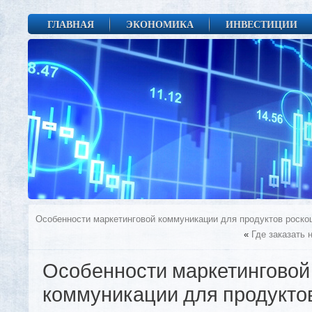
ГЛАВНАЯ
ЭКОНОМИКА
ИНВЕСТИЦИИ
Особенности маркетинговой коммуникации для продуктов роско
«
Где заказать 
Особенности маркетинговой
коммуникации для продукто