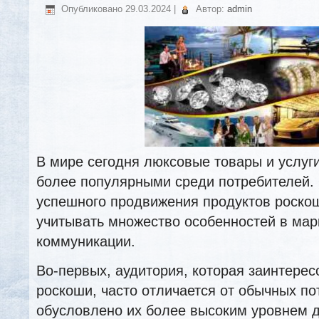
Опубликовано
29.03.2024
|
Автор:
admin
В мире сегодня люксовые товары и услуги
более популярными среди потребителей.
успешного продвижения продуктов роско
учитывать множество особенностей в мар
коммуникации.
Во-первых, аудитория, которая заинтерес
роскоши, часто отличается от обычных по
обусловлено их более высоким уровнем 