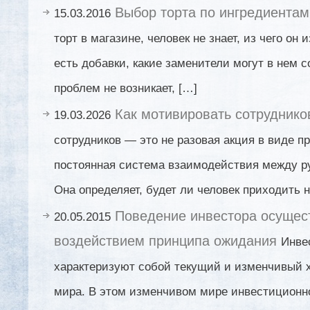
Выбор торта по ингредиентам
15.03.2016
торт в магазине, человек не знает, из чего он 
есть добавки, какие заменители могут в нем с
проблем не возникает, […]
Как мотивировать сотруднико
19.03.2026
сотрудников — это не разовая акция в виде п
постоянная система взаимодействия между р
Она определяет, будет ли человек приходить н
Поведение инвестора осущес
20.05.2015
воздействием принципа ожидания
Инве
характеризуют собой текущий и изменчивый х
мира. В этом изменчивом мире инвестиционн