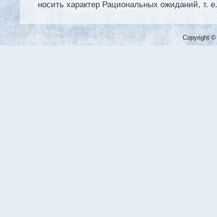
носить характер Рациональных ожиданий, т. е.
Copyright ©