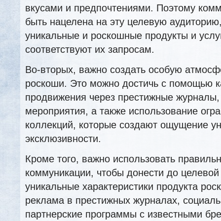
вкусами и предпочтениями. Поэтому ком
быть нацелена на эту целевую аудиторию
уникальные и роскошные продукты и услу
соответствуют их запросам.
Во-вторых, важно создать особую атмосф
роскоши. Это можно достичь с помощью к
продвижения через престижные журналы,
мероприятия, а также использование огр
коллекций, которые создают ощущение ун
эксклюзивности.
Кроме того, важно использовать правиль
коммуникации, чтобы донести до целевой
уникальные характеристики продукта роск
реклама в престижных журналах, социал
партнерские программы с известными бр