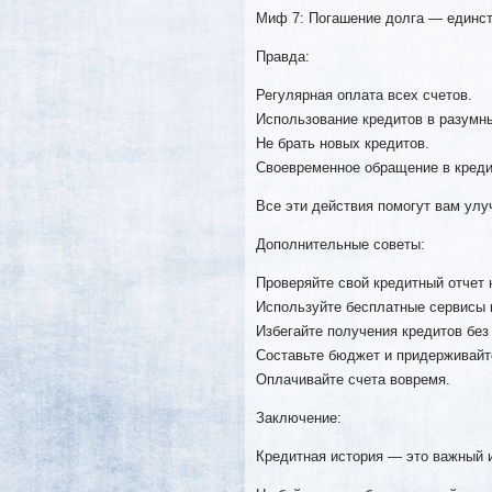
Миф 7: Погашение долга — единст
Правда:
Регулярная оплата всех счетов.
Использование кредитов в разумн
Не брать новых кредитов.
Своевременное обращение в креди
Все эти действия помогут вам ул
Дополнительные советы:
Проверяйте свой кредитный отчет н
Используйте бесплатные сервисы 
Избегайте получения кредитов без
Составьте бюджет и придерживайте
Оплачивайте счета вовремя.
Заключение:
Кредитная история — это важный 