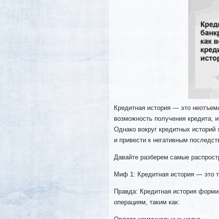
Кредитная история — это неотъем
возможность получения кредита, и
Однако вокруг кредитных историй 
и привести к негативным последст
Давайте разберем самые распрост
Миф 1: Кредитная история — это т
Правда: Кредитная история форми
операциям, таким как: