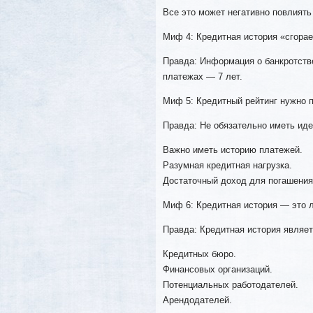
Все это может негативно повлиять
Миф 4: Кредитная история «сгорае
Правда: Информация о банкротстве
платежах — 7 лет.
Миф 5: Кредитный рейтинг нужно п
Правда: Не обязательно иметь иде
Важно иметь историю платежей.
Разумная кредитная нагрузка.
Достаточный доход для погашения
Миф 6: Кредитная история — это 
Правда: Кредитная история являе
Кредитных бюро.
Финансовых организаций.
Потенциальных работодателей.
Арендодателей.