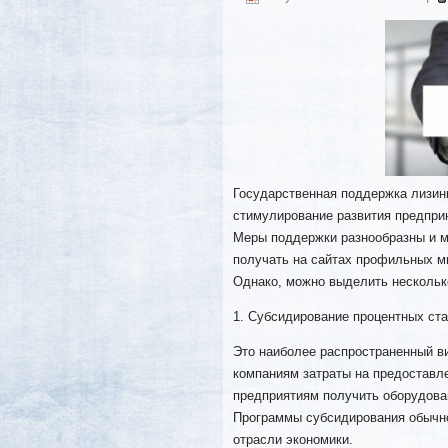
Государственная поддержка лизинг
стимулирование развития предпри
Меры поддержки разнообразны и м
получать на сайтах профильных ми
Однако, можно выделить нескольк
1. Субсидирование процентных ста
Это наиболее распространенный в
компаниям затраты на предоставл
предприятиям получить оборудован
Программы субсидирования обычн
отрасли экономики.