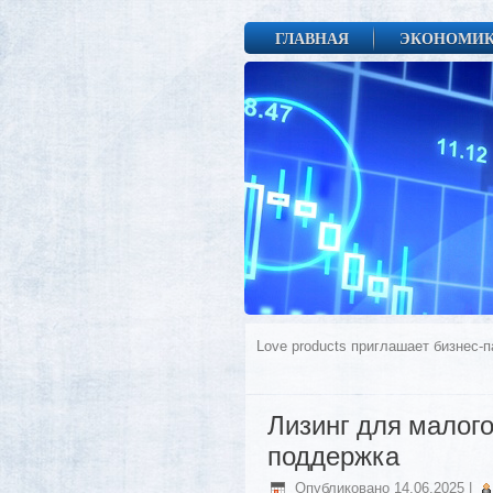
ГЛАВНАЯ
ЭКОНОМИ
Love products приглашает бизнес
Лизинг для малого
поддержка
Опубликовано
14.06.2025
|