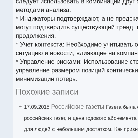
следует использовать в комбинации друг 
методами анализа.
* Индикаторы подтверждают, а не предск
могут подтвердить существующий тренд, н
продолжения.
* Учет контекста: Необходимо учитывать
ситуацию и новости, влияющие на компан
* Управление рисками: Использование ст
управление размером позиций критическ
минимизации потерь.
Похожие записи
Российские газеты
17.09.2015
Газета была 
российских газет, и цена годового абонемент
для людей с небольшим достатком. Как призн