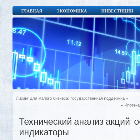
ГЛАВНАЯ
ЭКОНОМИКА
ИНВЕСТИЦИИ
Лизинг для малого бизнеса: государственная поддержка
»
«
Ипотека
Технический анализ акций: 
индикаторы