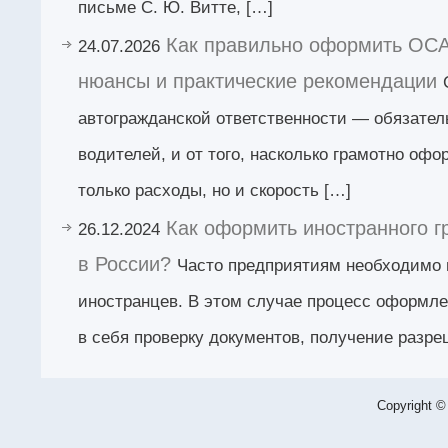
письме С. Ю. Витте, […]
Как правильно оформить ОС
24.07.2026
нюансы и практические рекомендации
автогражданской ответственности — обязател
водителей, и от того, насколько грамотно офо
только расходы, но и скорость […]
Как оформить иностранного г
26.12.2024
в России?
Часто предприятиям необходимо 
иностранцев. В этом случае процесс оформле
в себя проверку документов, получение разр
Copyright ©