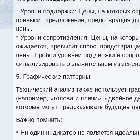
* Уровни поддержки: Цены, на которых сп
превысит предложение, предотвращая д
цены.
* Уровни сопротивления: Цены, на которы
ожидается, превысит спрос, предотвраща
цены. Пробой уровней поддержки и сопр
сигнализировать о значительном изменен
5. Графические паттерны:
Технический анализ также использует гр
(например, «голова и плечи», «двойное дн
которые могут предсказывать будущие дв
Важно помнить:
* Ни один индикатор не является идеаль