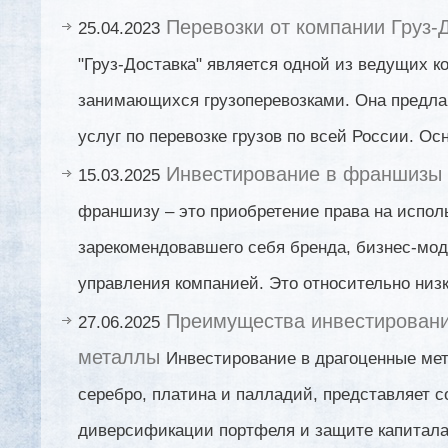
Перевозки от компании Груз-
25.04.2023
"Груз-Доставка" является одной из ведущих к
занимающихся грузоперевозками. Она предла
услуг по перевозке грузов по всей России. Ос
Инвестирование в франшизы
15.03.2025
франшизу – это приобретение права на испол
зарекомендовавшего себя бренда, бизнес-мо
управления компанией. Это относительно низ
Преимущества инвестировани
27.06.2025
металлы
Инвестирование в драгоценные мета
серебро, платина и палладий, представляет с
диверсификации портфеля и защите капитала