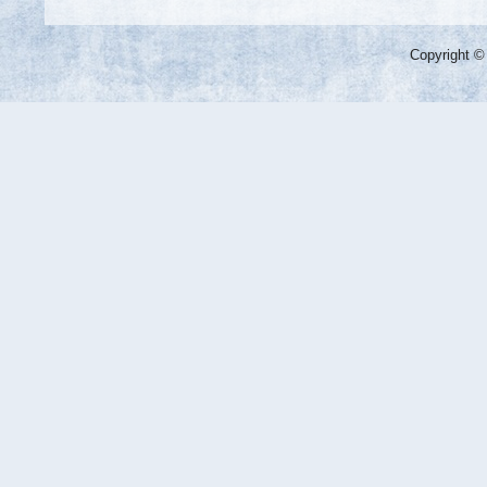
Copyright ©