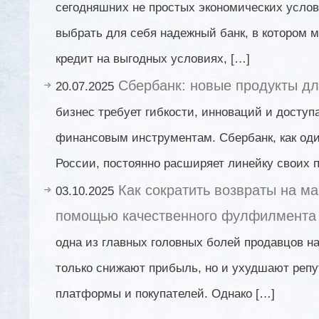
сегодняшних не простых экономических услов
выбрать для себя надежный банк, в котором м
кредит на выгодных условиях, […]
Сбербанк: новые продукты дл
20.07.2025
бизнес требует гибкости, инноваций и доступ
финансовым инструментам. Сбербанк, как оди
России, постоянно расширяет линейку своих п
Как сократить возвраты на ма
03.10.2025
помощью качественного фулфилмента
одна из главных головных болей продавцов на
только снижают прибыль, но и ухудшают репу
платформы и покупателей. Однако […]