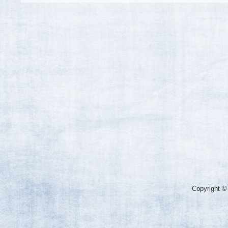
Copyright ©