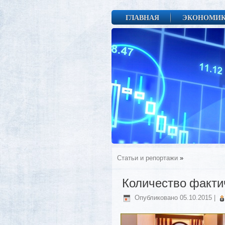
ГЛАВНАЯ
ЭКОНОМИ
Статьи и репортажи
»
Количество факти
Опубликовано
05.10.2015
|