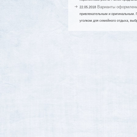
Варианты оформлени
22.05.2018
привлекательным и оригинальным. 
уголком для семейного отдыха, выбр