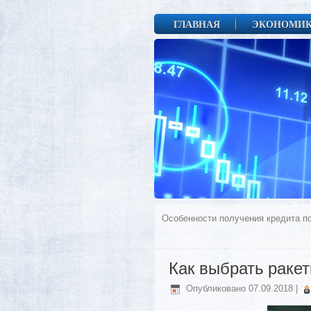
ГЛАВНАЯ
ЭКОНОМИ
Особенности получения кредита п
Как выбрать ракет
Опубликовано
07.09.2018
|