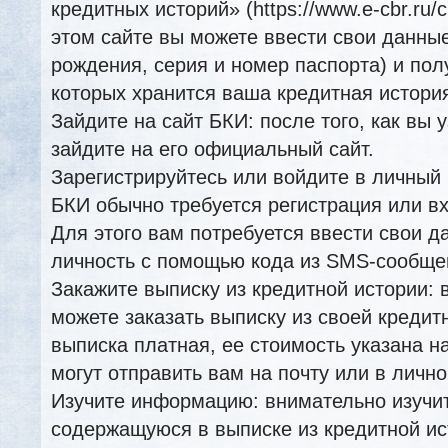
кредитных историй» (https://www.e-cbr.ru/cr
этом сайте вы можете ввести свои данны
рождения, серия и номер паспорта) и пол
которых хранится ваша кредитная истори
Зайдите на сайт БКИ: после того, как вы 
зайдите на его официальный сайт.
Зарегистрируйтесь или войдите в личный 
БКИ обычно требуется регистрация или вх
Для этого вам потребуется ввести свои д
личность с помощью кода из SMS-сообщен
Закажите выписку из кредитной истории: 
можете заказать выписку из своей кредит
выписка платная, ее стоимость указана н
могут отправить вам на почту или в лично
Изучите информацию: внимательно изучи
содержащуюся в выписке из кредитной ис