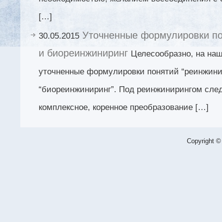
[…]
Уточненные формулировки по
30.05.2015
и биореинжиниринг
Целесообразно, на наш
уточненные формулировки понятий “реинжини
“биореинжиниринг”. Под реинжинирингом сле
комплексное, коренное преобразование […]
Copyright ©