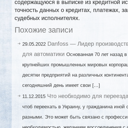
содержащуюся в выписке из кредитной ис
точность данных о кредитах, платежах, за
судебных исполнителях.
Похожие записи
Danfoss — Лидер производст
29.05.2022
для автоматики
Основанная 70 лет назад в
крупнейших промышленных мировых корпора
десятки предприятий на различных континент
сегодняшний день имеет свои […]
Что необходимо для переезда
11.12.2015
чтоб переехать в Украину, у гражданина иной
разными. Это может быть связано с професс
необходимостью, желанием воссоединения с с