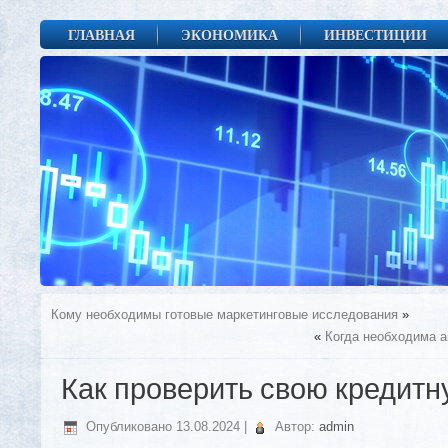
ГЛАВНАЯ
ЭКОНОМИКА
ИНВЕСТИЦИИ
Кому необходимы готовые маркетинговые исследования
»
«
Когда необходима а
Как проверить свою кредит
Опубликовано
13.08.2024
|
Автор:
admin