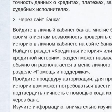
точность данных о кредитах, платежах, за
судебных исполнителях.
2. Через сайт банка:
Войдите в личный кабинет банка: многие
своим клиентам возможность проверить 
историю в личном кабинете на сайте банк
Найдите раздел «Кредитная история» ил
кредитной истории»: раздел может называ
обычно он располагается в меню личного 
разделе «Помощь и поддержка».
Пройдите процедуру авторизации: для пр
истории вам может потребоваться ввести
подтвердить личность с помощью кода и
через банк.
Изучите информацию: внимательно изучи