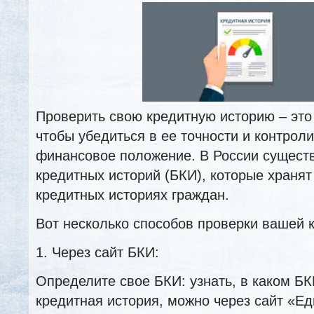
Проверить свою кредитную историю – это
чтобы убедиться в ее точности и контрол
финансовое положение. В России существ
кредитных историй (БКИ), которые храня
кредитных историях граждан.
Вот несколько способов проверки вашей 
1. Через сайт БКИ:
Определите свое БКИ: узнать, в каком Б
кредитная история, можно через сайт «Е