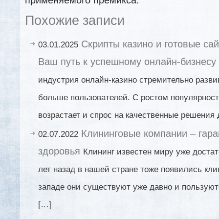
Похожие записи
Скрипты казино и готовые са
03.01.2025
Ваш путь к успешному онлайн-бизнесу
индустрия онлайн-казино стремительно развив
больше пользователей. С ростом популярност
возрастает и спрос на качественные решения 
Клининговые компании – гара
02.07.2022
здоровья
Клининг известен миру уже достат
лет назад в нашей стране тоже появились кл
западе они существуют уже давно и пользуют
[…]