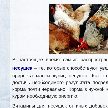
В настоящее время самые распростр
несушек
– те, которые способствуют ув
прироста массы куриц несушек. Как от
достичь необходимого результата посре
корма почти нереально. Корма в нужной 
курам необходимую энергию.
Витамины для несушек от иных добавок