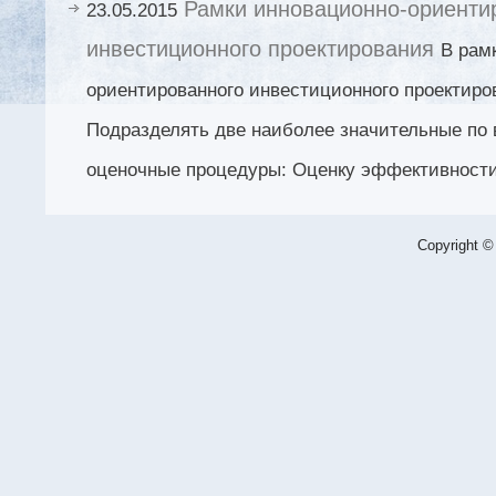
Рамки инновационно-ориенти
23.05.2015
инвестиционного проектирования
В рам
ориентированного инвестиционного проектиро
Подразделять две наиболее значительные по 
оценочные процедуры: Оценку эффективности
Copyright ©