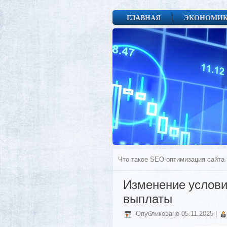
ГЛАВНАЯ
ЭКОНОМИ
Что такое SEO-оптимизация сайта
Изменение услови
выплаты
Опубликовано
05.11.2025
|