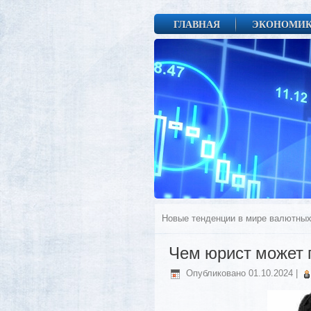
ГЛАВНАЯ
ЭКОНОМИ
Новые тенденции в мире валютных
Чем юрист может 
Опубликовано
01.10.2024
|