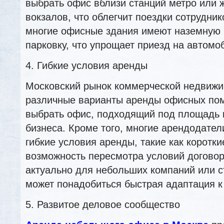
выбрать офис вблизи станций метро или
вокзалов, что облегчит поездки сотрудник
многие офисные здания имеют наземную
парковку, что упрощает приезд на автомо
4. Гибкие условия аренды
Московский рынок коммерческой недвижи
различные варианты аренды офисных по
выбрать офис, подходящий под площадь 
бизнеса. Кроме того, многие арендодател
гибкие условия аренды, такие как коротки
возможность пересмотра условий договор
актуально для небольших компаний или с
может понадобиться быстрая адаптация к
5. Развитое деловое сообщество