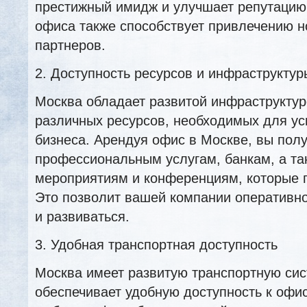
престижный имидж и улучшает репутацию
офиса также способствует привлечению н
партнеров.
2. Доступность ресурсов и инфраструктур
Москва обладает развитой инфраструктур
различных ресурсов, необходимых для у
бизнеса. Арендуя офис в Москве, вы полу
профессиональным услугам, банкам, а та
мероприятиям и конференциям, которые п
Это позволит вашей компании оперативно
и развиваться.
3. Удобная транспортная доступность
Москва имеет развитую транспортную сис
обеспечивает удобную доступность к офи