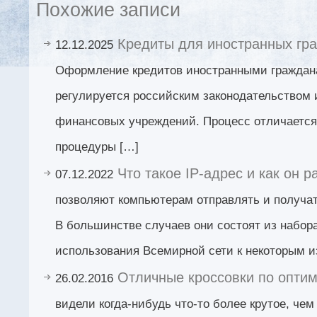
Похожие записи
Кредиты для иностранных гра
12.12.2025
Оформление кредитов иностранными граждан
регулируется российским законодательством 
финансовых учреждений. Процесс отличается
процедуры […]
Что такое IP-адрес и как он р
07.12.2022
позволяют компьютерам отправлять и получат
В большинстве случаев они состоят из набора
использования Всемирной сети к некоторым и
Отличные кроссовки по оптим
26.02.2016
видели когда-нибудь что-то более крутое, чем