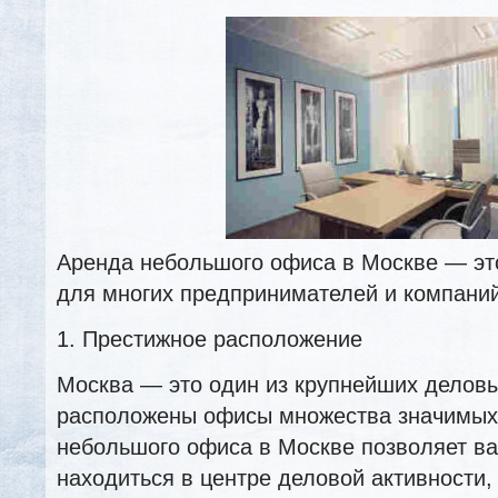
Аренда небольшого офиса в Москве — эт
для многих предпринимателей и компаний
1. Престижное расположение
Москва — это один из крупнейших деловы
расположены офисы множества значимых
небольшого офиса в Москве позволяет в
находиться в центре деловой активности, 