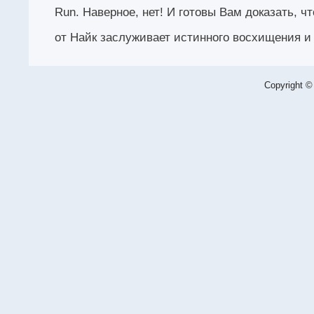
Run. Наверное, нет! И готовы Вам доказать, ч
от Найк заслуживает истинного восхищения и
Copyright ©