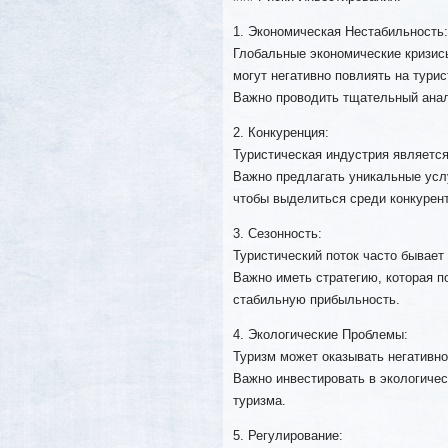
1. Экономическая Нестабильность:
Глобальные экономические кризис
могут негативно повлиять на турис
Важно проводить тщательный анал
2. Конкуренция:
Туристическая индустрия является
Важно предлагать уникальные усл
чтобы выделиться среди конкурент
3. Сезонность:
Туристический поток часто бывает
Важно иметь стратегию, которая п
стабильную прибыльность.
4. Экологические Проблемы:
Туризм может оказывать негативн
Важно инвестировать в экологичес
туризма.
5. Регулирование: