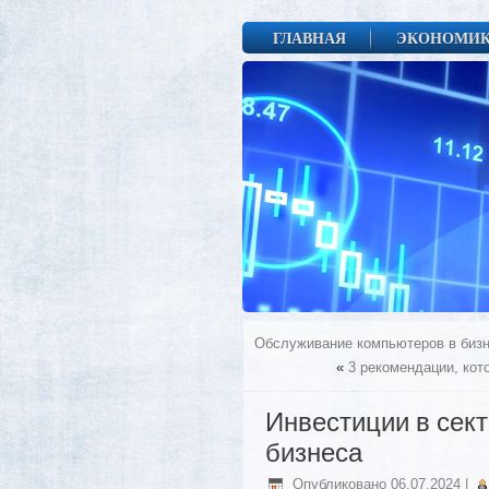
ГЛАВНАЯ
ЭКОНОМИ
Обслуживание компьютеров в бизн
«
3 рекомендации, ко
Инвестиции в сект
бизнеса
Опубликовано
06.07.2024
|