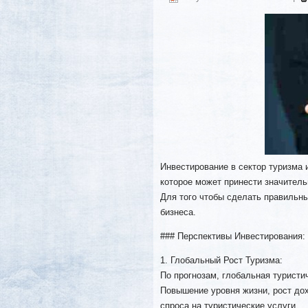
Инвестирование в сектор туризма 
которое может принести значител
Для того чтобы сделать правильны
бизнеса.
### Перспективы Инвестирования:
1. Глобальный Рост Туризма:
По прогнозам, глобальная туристи
Повышение уровня жизни, рост до
спроса на туристические услуги.