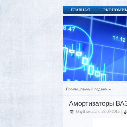
ГЛАВНАЯ
ЭКОНОМИ
Промышленный подъем
»
Амортизаторы ВАЗ
Опубликовано
22.09.2015
|