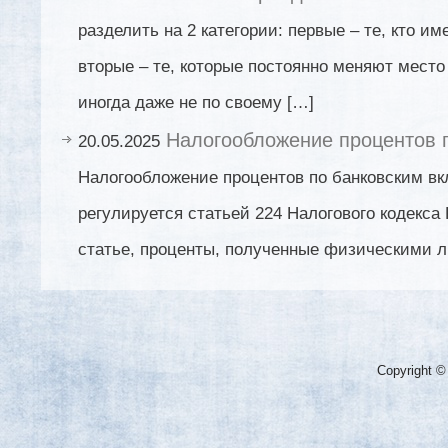
разделить на 2 категории: первые – те, кто и
вторые – те, которые постоянно меняют место
иногда даже не по своему […]
Налогообложение процентов 
20.05.2025
Налогообложение процентов по банковским вк
регулируется статьей 224 Налогового кодекса
статье, проценты, полученные физическими л
Copyright ©