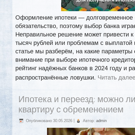
Оформление ипотеки — долговременное
обязательство, поэтому выбор банка игра
Неправильное решение может привести к
тысяч рублей или проблемам с выплатой 
статье мы разберём, на какие параметры
внимание при выборе ипотечного кредито
рейтинг надёжных банков в 2024 году и р
распространённые ловушки.
Читать дале
Ипотека и переезд: можно л
квартиру с обременением
Опубликовано
30.05.2026
|
Автор:
admin