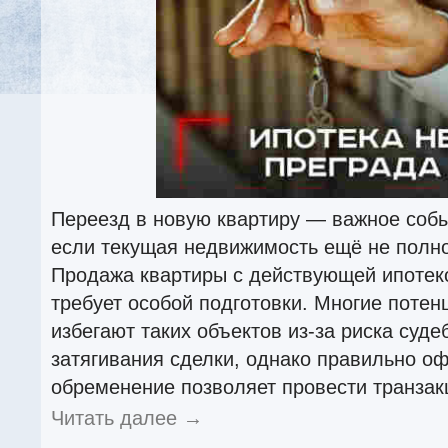
Переезд в новую квартиру — важное событ
если текущая недвижимость ещё не полн
Продажа квартиры с действующей ипотек
требует особой подготовки. Многие поте
избегают таких объектов из-за риска суде
затягивания сделки, однако правильно о
обременение позволяет провести транзак
Читать далее
→