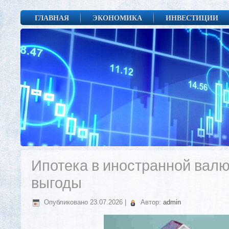
ГЛАВНАЯ
ЭКОНОМИКА
ИНВЕСТИЦИИ
Ипотека в иностранной валют
выгоды
Опубликовано
23.07.2026
|
Автор:
admin