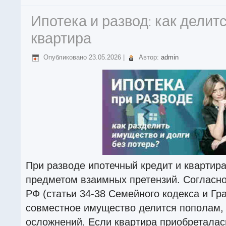
Ипотека и развод: как делитс
квартира
Опубликовано
23.05.2026
|
Автор:
admin
При разводе ипотечный кредит и квартира
предметом взаимных претензий. Согласно
РФ (статьи 34-38 Семейного кодекса и Гр
совместное имущество делится пополам, 
осложнений. Если квартира приобреталась