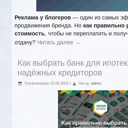
Реклама у блогеров
— один из самых эф
продвижения бренда. Но
как правильно 
стоимость
, чтобы не переплатить и пол
отдачу?
Читать далее
→
Как выбрать банк для ипотек
надёжных кредиторов
Опубликовано
23.06.2026
|
Автор:
admin