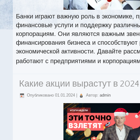
Банки играют важную роль в экономике, 
финансовые услуги и поддержку различн
корпорациям. Они являются важным звен
финансирования бизнеса и способствуют
экономической активности. Давайте рассм
работают с предприятиями и корпорация
Какие акции вырастут в 2024
Опубликовано
01.01.2024
|
Автор:
admin