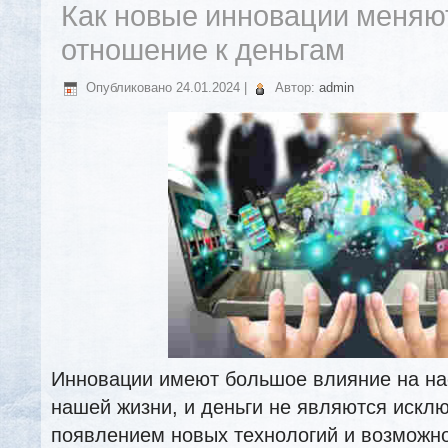
Как новые инновации меняю
отношение к деньгам
Опубликовано
24.01.2024
|
Автор:
admin
Инновации имеют большое влияние на нас
нашей жизни, и деньги не являются искл
появлением новых технологий и возможн