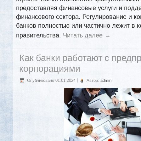
предоставляя финансовые услуги и подд
финансового сектора. Регулирование и к
банков полностью или частично лежит в 
правительства.
Читать далее
→
Как банки работают с предп
корпорациями
Опубликовано
01.01.2024
|
Автор:
admin