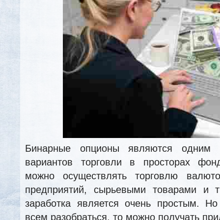
Бинарные опционы являются одним 
вариантов торговли в просторах фон
можно осуществлять торговлю валюто
предприятий, сырьевыми товарами и 
заработка является очень простым. Но
всем разобраться, то можно получать при