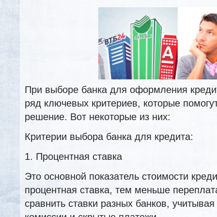
При выборе банка для оформления креди
ряд ключевых критериев, которые помогу
решение. Вот некоторые из них:
Критерии выбора банка для кредита:
1. Процентная ставка
Это основной показатель стоимости кред
процентная ставка, тем меньше переплат
сравнить ставки разных банков, учитыва
комиссии и скрытые платежи.