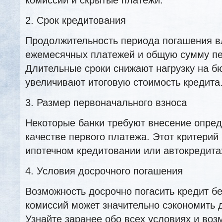
2. Срок кредитования
Продолжительность периода погашения в
ежемесячных платежей и общую сумму п
Длительные сроки снижают нагрузку на бю
увеличивают итоговую стоимость кредита
3. Размер первоначального взноса
Некоторые банки требуют внесение опре
качестве первого платежа. Этот критерий
ипотечном кредитовании или автокредита
4. Условия досрочного погашения
Возможность досрочно погасить кредит б
комиссий может значительно сэкономить д
Узнайте заранее обо всех условиях и воз