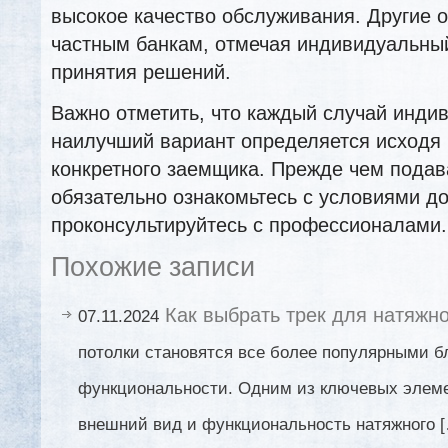
высокое качество обслуживания. Другие 
частным банкам, отмечая индивидуальный
принятия решений.
Важно отметить, что каждый случай инди
наилучший вариант определяется исходя 
конкретного заемщика. Прежде чем подава
обязательно ознакомьтесь с условиями до
проконсультируйтесь с профессионалами.
Похожие записи
Как выбрать трек для натяжно
07.11.2024
потолки становятся все более популярными бл
функциональности. Одним из ключевых элеме
внешний вид и функциональность натяжного 