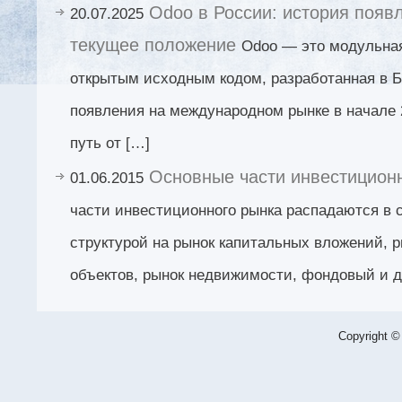
Odoo в России: история появл
20.07.2025
текущее положение
Odoo — это модульна
открытым исходным кодом, разработанная в Б
появления на международном рынке в начале 
путь от […]
Основные части инвестицион
01.06.2015
части инвестиционного рынка распадаются в с
структурой на рынок капитальных вложений, 
объектов, рынок недвижимости, фондовый и 
Copyright ©