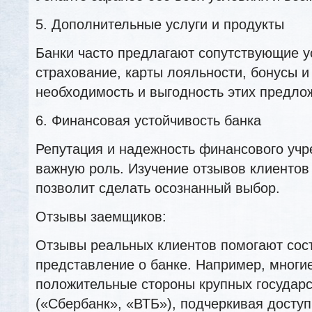
5. Дополнительные услуги и продукты
Банки часто предлагают сопутствующие ус
страхование, карты лояльности, бонусы и
необходимость и выгодность этих предло
6. Финансовая устойчивость банка
Репутация и надежность финансового учр
важную роль. Изучение отзывов клиентов 
позволит сделать осознанный выбор.
Отзывы заемщиков:
Отзывы реальных клиентов помогают сос
представление о банке. Например, многи
положительные стороны крупных государ
(«Сбербанк», «ВТБ»), подчеркивая доступ