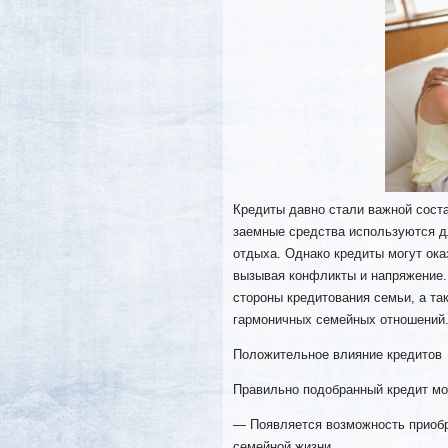
Кредиты давно стали важной сост
заемные средства используются д
отдыха. Однако кредиты могут ока
вызывая конфликты и напряжение.
стороны кредитования семьи, а т
гармоничных семейных отношений
Положительное влияние кредитов
Правильно подобранный кредит мо
— Появляется возможность приоб
семейной жизни.