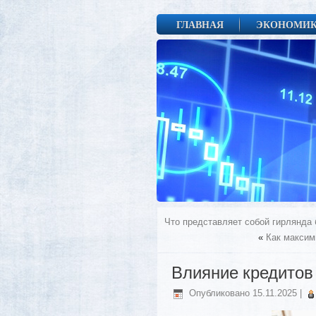
ГЛАВНАЯ
ЭКОНОМИ
Что представляет собой гирлянда 
«
Как максим
Влияние кредитов
Опубликовано
15.11.2025
|