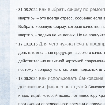
Как выбрать фирму по ремонт
31.08.2024
квартиры – это всегда стресс, особенно если 
Выбрать хорошую фирму, которая качественно
квартир, – задача не из легких. Но не волнуйт
Для чего нужна печать предп
17.10.2015
день штемпельная продукция высокого качест
действительно визитной карточкой современн
поэтому к вопросу изготовления надежных шт
Как использовать банковские
13.06.2024
достижения финансовых целей
Банковск
инвестиций, который позволяет инвестору хра
протяжении определенного времени с получе