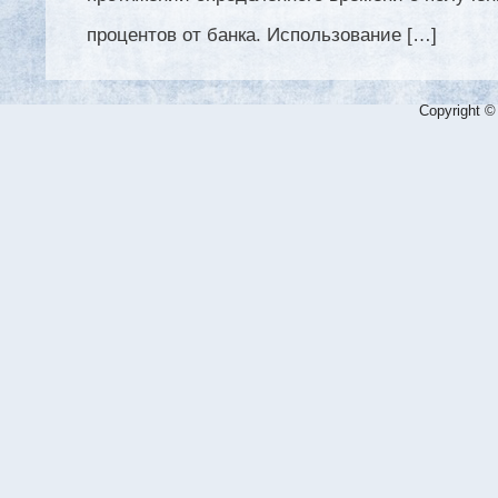
процентов от банка. Использование […]
Copyright ©