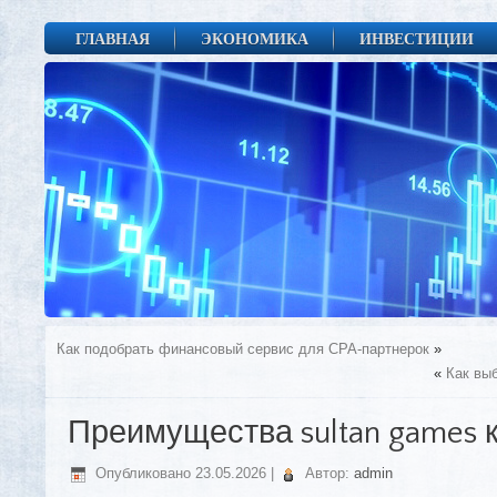
ГЛАВНАЯ
ЭКОНОМИКА
ИНВЕСТИЦИИ
Как подобрать финансовый сервис для СРА-партнерок
»
«
Как вы
Преимущества sultan games 
Опубликовано
23.05.2026
|
Автор:
admin