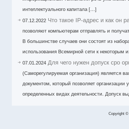
интеллектуального капитала […]
Что такое IP-адрес и как он р
07.12.2022
позволяют компьютерам отправлять и получат
В большинстве случаев они состоят из набора
использования Всемирной сети к некоторым и
Для чего нужен допуск сро ор
07.01.2024
(Саморегулируемая организация) является в
документом, который позволяет организации у
определенных видах деятельности. Допуск вы
Copyright ©