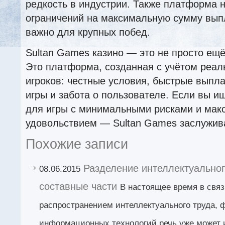
редкость в индустрии. Также платформа 
ограничений на максимальную сумму вып
важно для крупных побед.
Sultan Games казино — это не просто ещё
Это платформа, созданная с учётом реал
игроков: честные условия, быстрые выпл
игры и забота о пользователе. Если вы и
для игры с минимальными рисками и ма
удовольствием — Sultan Games заслужив
Похожие записи
Разделение интеллектуальног
08.06.2015
составные части
В настоящее время в свя
распространением интеллектуального труда,
информационных технологий речь уже может 