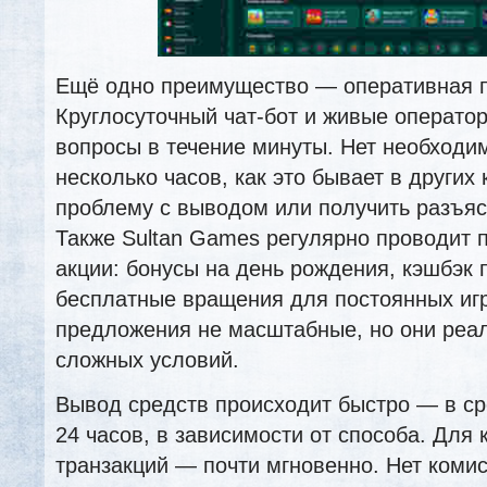
Ещё одно преимущество — оперативная 
Круглосуточный чат-бот и живые операто
вопросы в течение минуты. Нет необходи
несколько часов, как это бывает в других
проблему с выводом или получить разъяс
Также Sultan Games регулярно проводит
акции: бонусы на день рождения, кэшбэк 
бесплатные вращения для постоянных игр
предложения не масштабные, но они реал
сложных условий.
Вывод средств происходит быстро — в ср
24 часов, в зависимости от способа. Для
транзакций — почти мгновенно. Нет комис