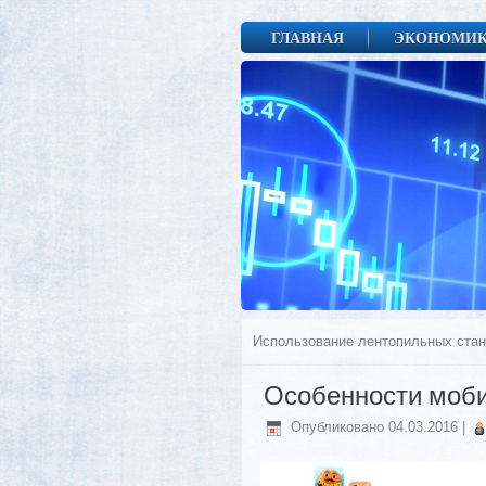
ГЛАВНАЯ
ЭКОНОМИ
Использование лентопильных стан
Особенности моби
Опубликовано
04.03.2016
|