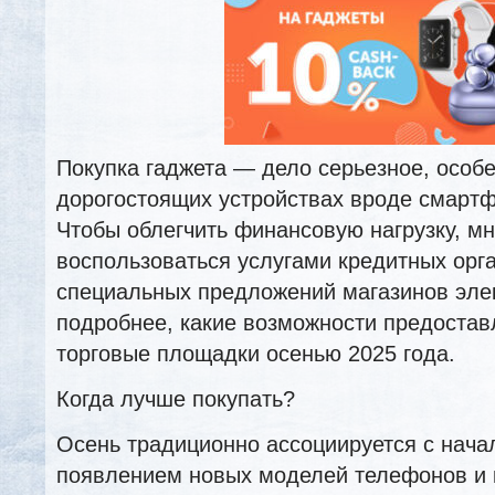
Покупка гаджета — дело серьезное, особе
дорогостоящих устройствах вроде смартф
Чтобы облегчить финансовую нагрузку, м
воспользоваться услугами кредитных орг
специальных предложений магазинов эле
подробнее, какие возможности предостав
торговые площадки осенью 2025 года.
Когда лучше покупать?
Осень традиционно ассоциируется с нача
появлением новых моделей телефонов и