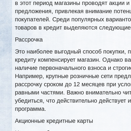
в этот период магазины проводят акции 
предложения, привлекая внимание потен
покупателей. Среди популярных варианто
товаров в кредит выделяются следующие
Рассрочка
Это наиболее выгодный способ покупки, 
кредиту компенсирует магазин. Однако в
наличие первоначального взноса и строги
Например, крупные розничные сети пред
рассрочку сроком до 12 месяцев при усл
равными частями. Важно внимательно чит
убедиться, что действительно действует
программа.
Акционные кредитные карты