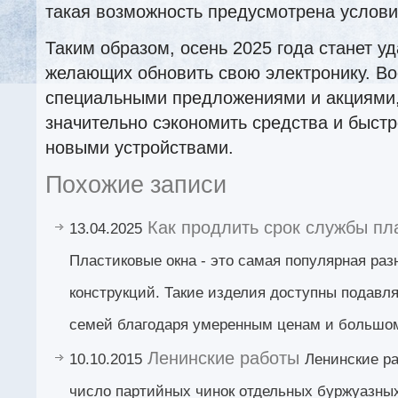
такая возможность предусмотрена услови
Таким образом, осень 2025 года станет 
желающих обновить свою электронику. В
специальными предложениями и акциями,
значительно сэкономить средства и быстр
новыми устройствами.
Похожие записи
Как продлить срок службы пл
13.04.2025
Пластиковые окна - это самая популярная ра
конструкций. Такие изделия доступны подав
семей благодаря умеренным ценам и большом
Ленинские работы
10.10.2015
Ленинские р
число партийных чинок отдельных буржуазных