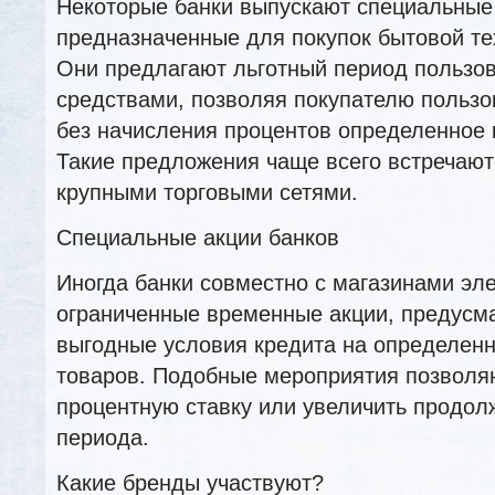
Некоторые банки выпускают специальные
предназначенные для покупок бытовой те
Они предлагают льготный период пользо
средствами, позволяя покупателю пользо
без начисления процентов определенное 
Такие предложения чаще всего встречают
крупными торговыми сетями.
Специальные акции банков
Иногда банки совместно с магазинами эл
ограниченные временные акции, предус
выгодные условия кредита на определен
товаров. Подобные мероприятия позволя
процентную ставку или увеличить продол
периода.
Какие бренды участвуют?