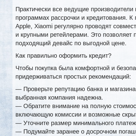
Практически все ведущие производители 
программах рассрочки и кредитования. К
Apple, Xiaomi регулярно проводят совмес
и крупными ретейлерами. Это позволяет 
подходящий девайс по выгодной цене.
Как правильно оформить кредит?
Чтобы покупка была комфортной и безопа
придерживаться простых рекомендаций:
— Проверьте репутацию банка и магазина,
выбранная компания надежна.
— Обратите внимание на полную стоимос
включающую комиссии и возможные скры
— Уточните размер минимального платеж
— Подумайте заранее о досрочном погаш