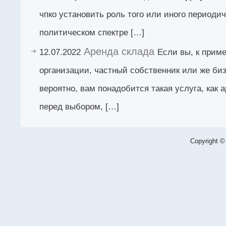
чпко установить роль того или иного периодич
политическом спектре […]
Аренда склада
12.07.2022
Если вы, к приме
организации, частный собственник или же биз
вероятно, вам понадобится такая услуга, как 
перед выбором, […]
Copyright ©