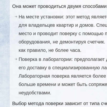
Она может проводиться двумя способами
На месте установки: этот метод являе
для владельцев квартир и домов. Спе
место и проводит поверку с помощью 
оборудования, не демонтируя счетчик.
как правило, не более часа.
Поверка в лаборатории: предполагает 
его доставку в специализированную л
Лабораторная поверка является более 
больше времени и может быть сопряже
неудобствами.
Выбор метода поверки зависит от типа сч