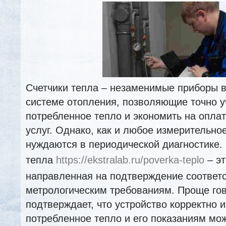
Счетчики тепла – незаменимые приборы 
системе отопления, позволяющие точно у
потребленное тепло и экономить на опла
услуг. Однако, как и любое измерительно
нуждаются в периодической диагностике.
тепла
https://ekstralab.ru/poverka-teplo
– эт
направленная на подтверждение соответ
метрологическим требованиям. Проще гов
подтверждает, что устройство корректно 
потребленное тепло и его показаниям мо