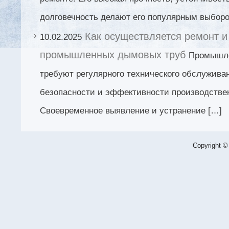
долговечность делают его популярным выборо
Как осуществляется ремонт и
10.02.2025
промышленных дымовых труб
Промышл
требуют регулярного технического обслужива
безопасности и эффективности производстве
Своевременное выявление и устранение […]
Copyright ©