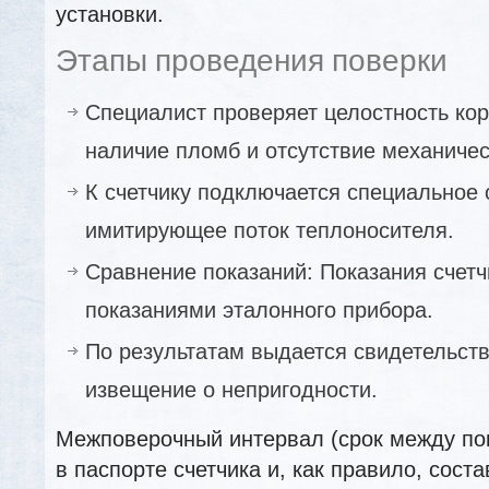
установки.
Этапы проведения поверки
Специалист проверяет целостность кор
наличие пломб и отсутствие механиче
К счетчику подключается специальное 
имитирующее поток теплоносителя.
Сравнение показаний: Показания счетч
показаниями эталонного прибора.
По результатам выдается свидетельств
извещение о непригодности.
Межповерочный интервал (срок между по
в паспорте счетчика и, как правило, соста