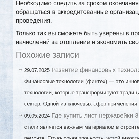
Необходимо следить за сроком окончания
обращаться в аккредитованные организац
проведения.
Только так вы сможете быть уверены в п
начислений за отопление и экономить сво
Похожие записи
Развитие финансовых техноло
29.07.2025
Финансовые технологии (финтех) — это инно
технологии, которые трансформируют тради
сектор. Одной из ключевых сфер применения 
Где купить лист нержавейки 
09.05.2024
стали является важным материалом в строите
ремонте. Его высокая прочность, устойчивость