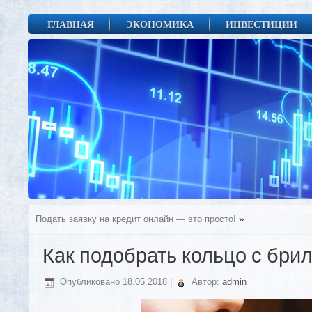
ГЛАВНАЯ
ЭКОНОМИКА
ИНВЕСТИЦИИ
Подать заявку на кредит онлайн — это просто!
»
Как подобрать кольцо с бри
Опубликовано
18.05.2018
|
Автор:
admin