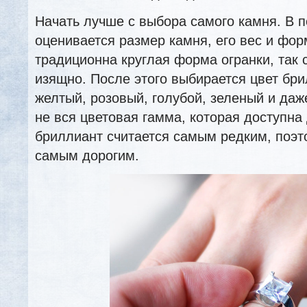
Начать лучше с выбора самого камня. В 
оценивается размер камня, его вес и фор
традиционна круглая форма огранки, так 
изящно. После этого выбирается цвет бр
желтый, розовый, голубой, зеленый и даж
не вся цветовая гамма, которая доступна
бриллиант считается самым редким, поэт
самым дорогим.