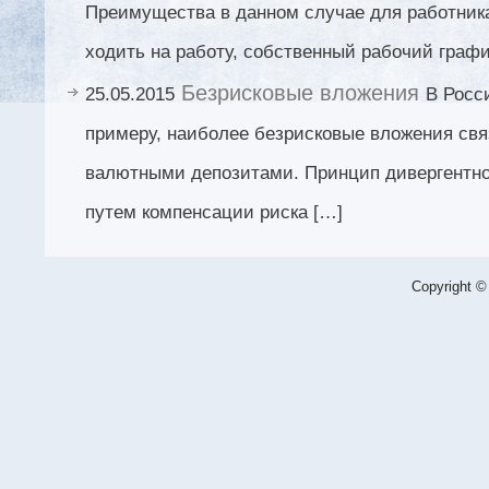
Преимущества в данном случае для работник
ходить на работу, собственный рабочий графи
Безрисковые вложения
25.05.2015
В Росс
примеру, наиболее безрисковые вложения свя
валютными депозитами. Принцип дивергентн
путем компенсации риска […]
Copyright ©