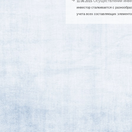
Осуществлении инве
11.06.2015
инвестор сталкивается с разнообра
учета всех составляющих элементо