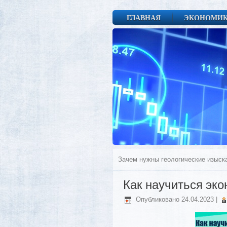
ГЛАВНАЯ
ЭКОНОМИ
Зачем нужны геологические изыск
Как научиться эк
Опубликовано
24.04.2023
|