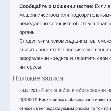
Сообщайте о мошенничестве
: Если 
мошенничеством или подозрительными
немедленно сообщите об этом в прав
органы.
Следуя этим рекомендациям, вы сможе
снизить риск столкновения с мошенни
оформлении кредита и защитить свои
интересы.
Похожие записи
Риск ошибок в обосновании и
28.05.2015
проекта
Риск ошибок в обосновании инвести
отнесен к непредсказуемым рискам по той при