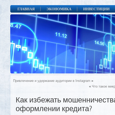
ГЛАВНАЯ
ЭКОНОМИКА
ИНВЕСТИЦИИ
Привлечение и удержание аудитории в Instagram
»
«
Что такое мик
Как избежать мошенничеств
оформлении кредита?