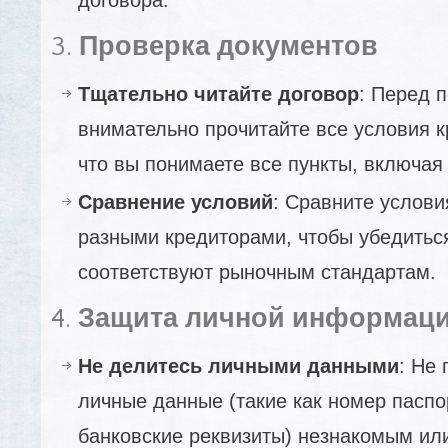
3.
Проверка документов
Тщательно читайте договор
: Перед 
внимательно прочитайте все условия к
что вы понимаете все пункты, включая
Сравнение условий
: Сравните услов
разными кредиторами, чтобы убедиться
соответствуют рыночным стандартам.
4.
Защита личной информац
Не делитесь личными данными
: Не
личные данные (такие как номер пасп
банковские реквизиты) незнакомым ил