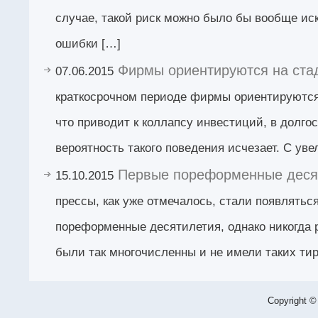
случае, такой риск можно было бы вообще ис
ошибки […]
Фирмы ориентируются на ста
07.06.2015
краткосрочном периоде фирмы ориентируются 
что приводит к коллапсу инвестиций, в долго
вероятность такого поведения исчезает. С ув
Первые пореформенные деся
15.10.2015
прессы, как уже отмечалось, стали появлятьс
пореформенные десятилетия, однако никогда 
были так многочисленны и не имели таких тир
Copyright ©