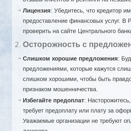
Лицензия
: Убедитесь, что кредитор и
предоставление финансовых услуг. В 
проверить на сайте Центрального банк
2.
Осторожность с предложе
Слишком хорошие предложения
: Бу
предложениями, которые кажутся сли
слишком хорошими, чтобы быть правдо
признаком мошенничества.
Избегайте предоплат
: Насторожитесь,
требует предоплату или плату за офор
Уважаемые организации не требуют оп
договора.