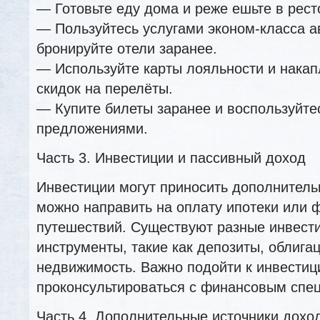
— Готовьте еду дома и реже ешьте в рест
— Пользуйтесь услугами эконом-класса а
бронируйте отели заранее.
— Используйте карты лояльности и нака
скидок на перелёты.
— Купите билеты заранее и воспользуйте
предложениями.
Часть 3. Инвестиции и пассивный доход
Инвестиции могут приносить дополнитель
можно направить на оплату ипотеки или 
путешествий. Существуют разные инвест
инструменты, такие как депозиты, облигац
недвижимость. Важно подойти к инвестиц
проконсультироваться с финансовым спе
Часть 4. Дополнительные источники дохо