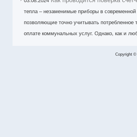
03.08.2024
тепла – незаменимые приборы в современной
позволяющие точно учитывать потребленное т
оплате коммунальных услуг. Однако, как и лю
Copyright ©