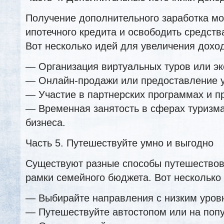
Получение дополнительного заработка мо
ипотечного кредита и освободить средств
Вот несколько идей для увеличения дохо
— Организация виртуальных туров или эк
— Онлайн-продажи или предоставление 
— Участие в партнерских программах и п
— Временная занятость в сферах туризма
бизнеса.
Часть 5. Путешествуйте умно и выгодно
Существуют разные способы путешествова
рамки семейного бюджета. Вот несколько 
— Выбирайте направления с низким уровн
— Путешествуйте автостопом или на попу