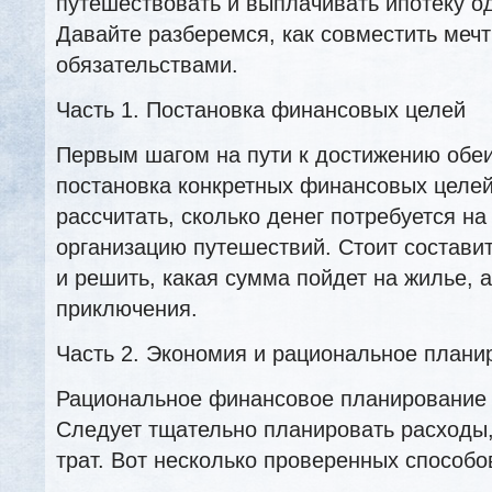
путешествовать и выплачивать ипотеку 
Давайте разберемся, как совместить меч
обязательствами.
Часть 1. Постановка финансовых целей
Первым шагом на пути к достижению обеи
постановка конкретных финансовых целей
рассчитать, сколько денег потребуется на
организацию путешествий. Стоит составит
и решить, какая сумма пойдет на жилье, 
приключения.
Часть 2. Экономия и рациональное план
Рациональное финансовое планирование 
Следует тщательно планировать расходы,
трат. Вот несколько проверенных способо