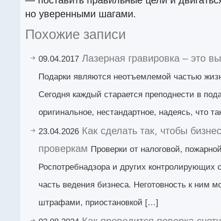
но уверенными шагами.
Похожие записи
Лазерная гравировка – это вы
09.04.2017
Подарки являются неотъемлемой частью жизн
Сегодня каждый старается преподнести в пода
оригинальное, нестандартное, надеясь, что т
Как сделать так, чтобы бизнес
23.04.2026
проверкам
Проверки от налоговой, пожарно
Роспотребнадзора и других контролирующих 
часть ведения бизнеса. Неготовность к ним м
штрафами, приостановкой […]
Как проводится поверка счет