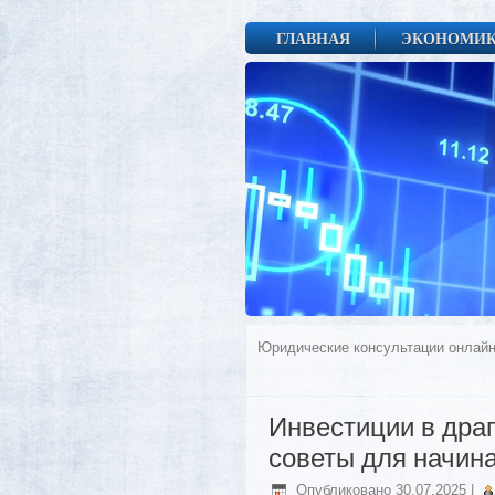
ГЛАВНАЯ
ЭКОНОМИ
Юридические консультации онлайн
Инвестиции в дра
советы для начи
Опубликовано
30.07.2025
|