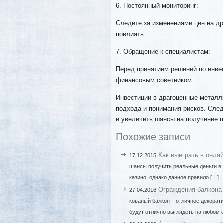
6. Постоянный мониторинг:
Следите за изменениями цен на др
повлиять.
7. Обращение к специалистам:
Перед принятием решений по инве
финансовым советником.
Инвестиции в драгоценные металл
подхода и понимания рисков. След
и увеличить шансы на получение 
Похожие записи
Как выиграть в онлай
17.12.2015
шансы получить реальные деньги в
казино, однако данное правило […]
Ограждения балкона 
27.04.2016
кованый балкон – отличное декорат
будут отлично выглядеть на любом ф