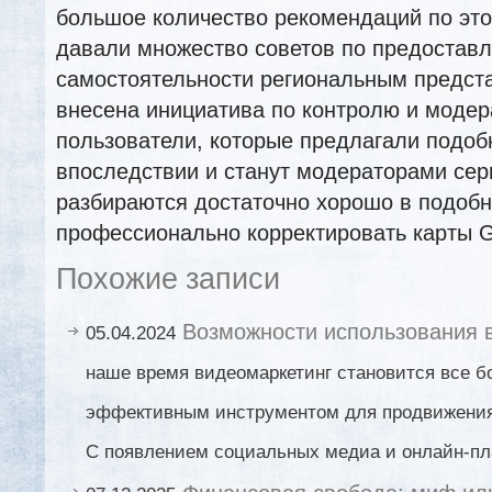
большое количество рекомендаций по это
давали множество советов по предостав
самостоятельности региональным предст
внесена инициатива по контролю и модер
пользователи, которые предлагали подоб
впоследствии и станут модераторами сер
разбираются достаточно хорошо в подобн
профессионально корректировать карты G
Похожие записи
Возможности использования 
05.04.2024
наше время видеомаркетинг становится все б
эффективным инструментом для продвижения 
С появлением социальных медиа и онлайн-пл