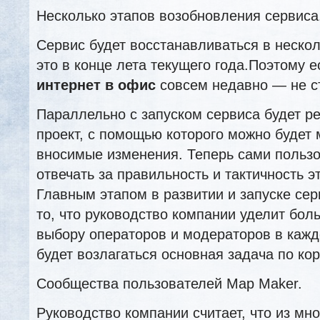
Несколько этапов возобновления сервиса
Сервис будет восстанавливаться в нескол
это в конце лета текущего года.Поэтому 
интернет в офис
совсем недавно — не ст
Параллельно с запуском сервиса будет р
проект, с помощью которого можно будет
вносимые изменения. Теперь сами пользо
отвечать за правильность и тактичность э
Главным этапом в развитии и запуске сер
то, что руководство компании уделит бо
выбору операторов и модераторов в кажд
будет возлагаться основная задача по кор
Сообщества пользователей Map Maker.
Руководство компании считает, что из мн