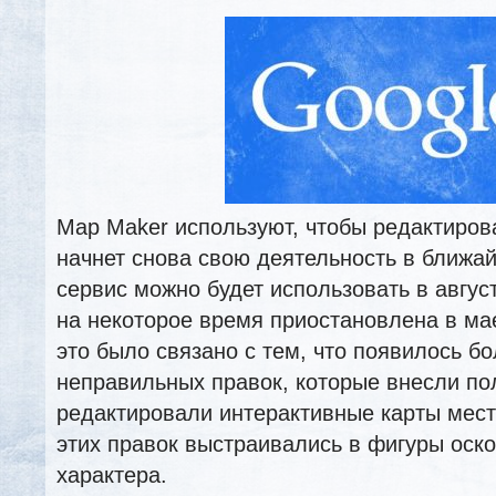
Map Maker используют, чтобы редактиров
начнет снова свою деятельность в ближа
сервис можно будет использовать в август
на некоторое время приостановлена в мае
это было связано с тем, что появилось б
неправильных правок, которые внесли по
редактировали интерактивные карты мест
этих правок выстраивались в фигуры оск
характера.