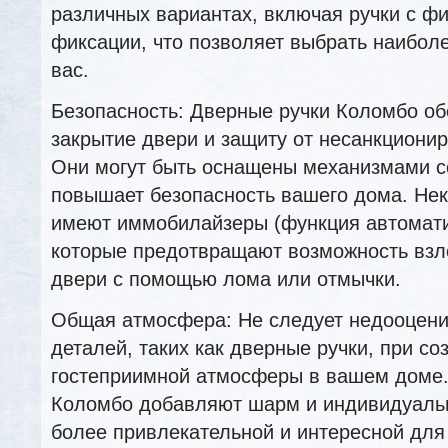
различных вариантах, включая ручки с фи
фиксации, что позволяет выбрать наибол
вас.
Безопасность: Дверные ручки Коломбо о
закрытие двери и защиту от несанкционир
Они могут быть оснащены механизмами се
повышает безопасность вашего дома. Не
имеют иммобилайзеры (функция автомати
которые предотвращают возможность взл
двери с помощью лома или отмычки.
Общая атмосфера: Не следует недооцени
деталей, таких как дверные ручки, при со
гостеприимной атмосферы в вашем доме.
Коломбо добавляют шарм и индивидуальн
более привлекательной и интересной для