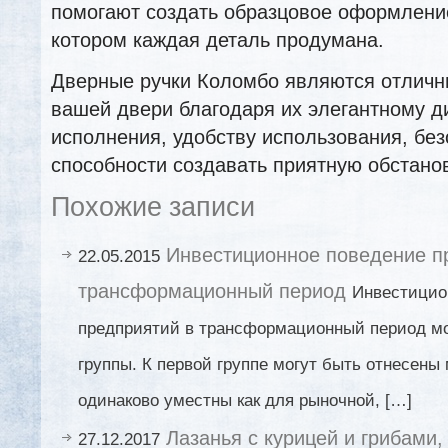
помогают создать образцовое оформлени
котором каждая деталь продумана.
Дверные ручки Коломбо являются отлич
вашей двери благодаря их элегантному ди
исполнения, удобству использования, без
способности создавать приятную обстанов
Похожие записи
Инвестиционное поведение п
22.05.2015
трансформационный период
Инвестицио
предприятий в трансформационный период мо
группы. К первой группе могут быть отнесены
одинаково уместны как для рыночной, […]
Лазанья с курицей и грибами
27.12.2017