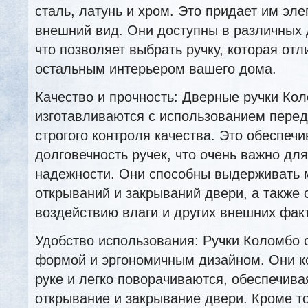
сталь, латунь и хром. Это придает им эл
внешний вид. Они доступны в различных 
что позволяет выбрать ручку, которая отл
остальным интерьером вашего дома.
Качество и прочность: Дверные ручки Ко
изготавливаются с использованием перед
строгого контроля качества. Это обеспечи
долговечность ручек, что очень важно для
надежности. Они способны выдерживать 
открываний и закрываний двери, а также
воздействию влаги и других внешних фак
Удобство использования: Ручки Коломбо 
формой и эргономичным дизайном. Они к
руке и легко поворачиваются, обеспечив
открывание и закрывание двери. Кроме то