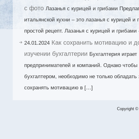
с фото
Лазанья с курицей и грибами Предла
итальянской кухни – это лазанья с курицей и 
простой рецепт. Лазанья с курицей и грибами
Как сохранить мотивацию и д
24.01.2024
изучении бухгалтерии
Бухгалтерия играет
предпринимателей и компаний. Однако чтобы
бухгалтером, необходимо не только обладать 
сохранять мотивацию в […]
Copyright ©