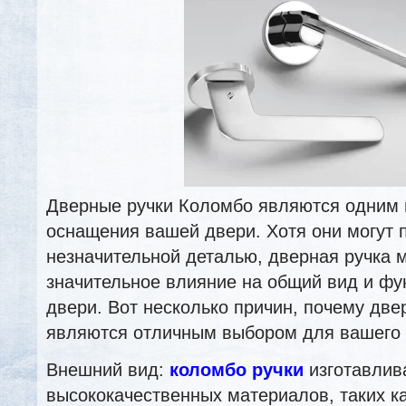
Дверные ручки Коломбо являются одним 
оснащения вашей двери. Хотя они могут 
незначительной деталью, дверная ручка м
значительное влияние на общий вид и фу
двери. Вот несколько причин, почему дв
являются отличным выбором для вашего
Внешний вид:
коломбо ручки
изготавлив
высококачественных материалов, таких 