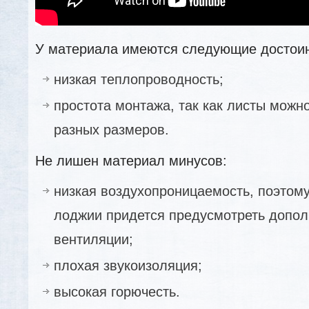
У материала имеются следующие достоин
низкая теплопроводность;
простота монтажа, так как листы можн
разных размеров.
Не лишен материал минусов:
низкая воздухопроницаемость, поэтом
лоджии придется предусмотреть допо
вентиляции;
плохая звукоизоляция;
высокая горючесть.