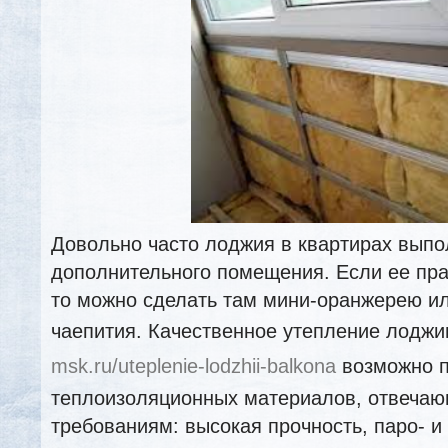
Довольно часто лоджия в квартирах выпо
дополнительного помещения. Если ее пра
то можно сделать там мини-оранжерею и
чаепития. Качественное утепление лодж
msk.ru/uteplenie-lodzhii-balkona
возможно п
теплоизоляционных материалов, отвеча
требованиям: высокая прочность, паро- и