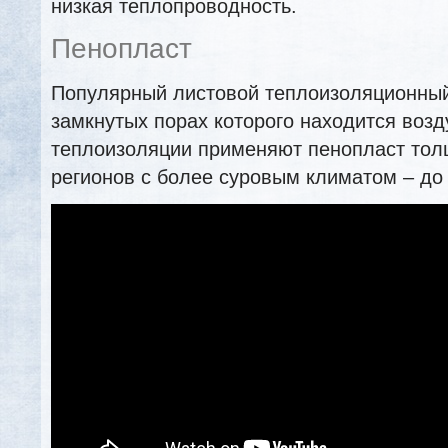
низкая теплопроводность.
Пенопласт
Популярный листовой теплоизоляционный
замкнутых порах которого находится возд
теплоизоляции применяют пенопласт толщ
регионов с более суровым климатом – до 