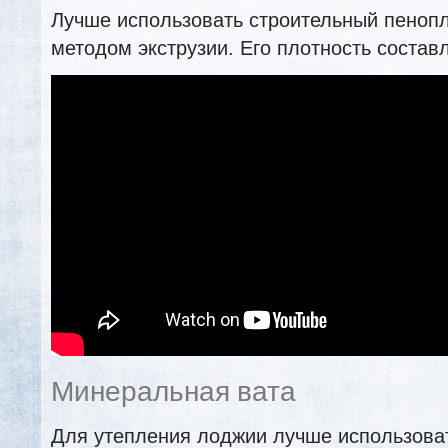
Лучше использовать строительный пенопл
методом экструзии. Его плотность составля
Минеральная вата
Для утепления лоджии лучше использова