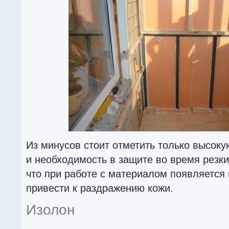
Из минусов стоит отметить только высок
и необходимость в защите во время резки
что при работе с материалом появляется 
привести к раздражению кожи.
Изолон