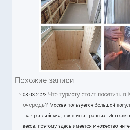
Похожие записи
Что туристу стоит посетить в
08.03.2023
очередь?
Москва пользуется большой попул
- как российских, так и иностранных. История
веков, поэтому здесь имеется множество инте