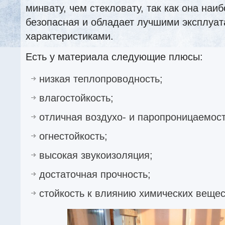
минвату, чем стекловату, так как она наи
безопасная и обладает лучшими эксплуа
характеристиками.
Есть у материала следующие плюсы:
низкая теплопроводность;
влагостойкость;
отличная воздухо- и паропроницаемост
огнестойкость;
высокая звукоизоляция;
достаточная прочность;
стойкость к влиянию химических вещес