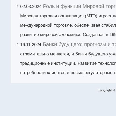
Роль и функции Мировой торг
02.03.2024
Мировая торговая организация (МТО) играет 
международной торговле, обеспечивая стабил
развитие мировой экономики. Созданная в 199
Банки будущего: прогнозы и 
16.11.2024
стремительно меняется, и банки будущего уже
традиционные институции. Развитие техноло
потребности клиентов и новые регуляторные 
Copyright ©