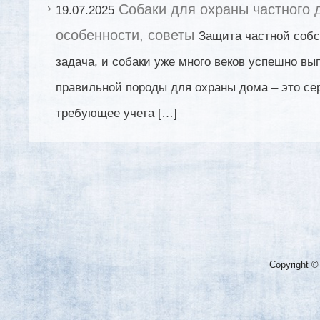
Собаки для охраны частного 
19.07.2025
особенности, советы
Защита частной собс
задача, и собаки уже много веков успешно вы
правильной породы для охраны дома – это се
требующее учета […]
Copyright ©