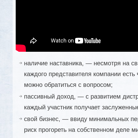
наличие наставника, — несмотря на св
каждого представителя компании есть 
можно обратиться с вопросом;
пассивный доход, — с развитием дист
каждый участник получает заслуженны
свой бизнес, — ввиду минимальных пе
риск прогореть на собственном деле м