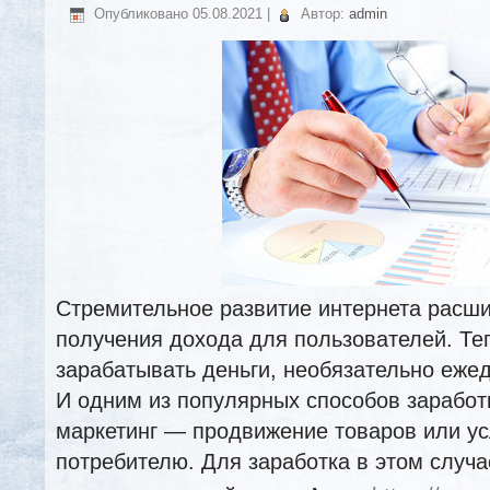
Опубликовано
05.08.2021
|
Автор:
admin
Стремительное развитие интернета расш
получения дохода для пользователей. Те
зарабатывать деньги, необязательно ежед
И одним из популярных способов заработк
маркетинг — продвижение товаров или усл
потребителю. Для заработка в этом случа