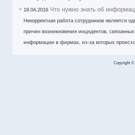
Что нужно знать об информац
18.04.2016
Некорректная работа сотрудников является о
причин возникновения инцидентов, связанных
информации в фирмах, из-за которых происхо
Copyright ©