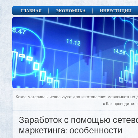
ГЛАВНАЯ
ЭКОНОМИКА
ИНВЕСТИЦИИ
Какие материалы используют для изготовления межкомнатных 
«
Как проводится 
Заработок с помощью сетев
маркетинга: особенности