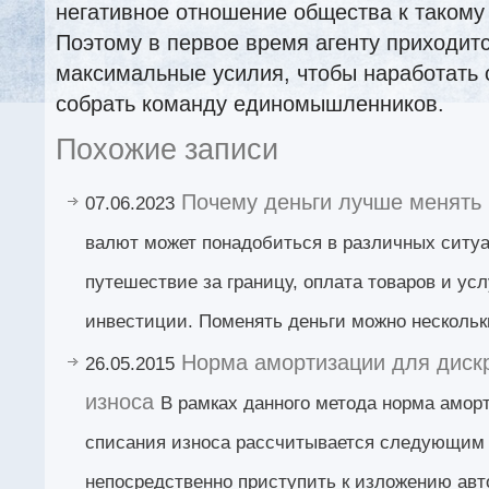
негативное отношение общества к такому
Поэтому в первое время агенту приходит
максимальные усилия, чтобы наработать 
собрать команду единомышленников.
Похожие записи
Почему деньги лучше менять
07.06.2023
валют может понадобиться в различных ситу
путешествие за границу, оплата товаров и усл
инвестиции. Поменять деньги можно нескольк
Норма амортизации для дискр
26.05.2015
износа
В рамках данного метода норма амор
списания износа рассчитывается следующим 
непосредственно приступить к изложению авто