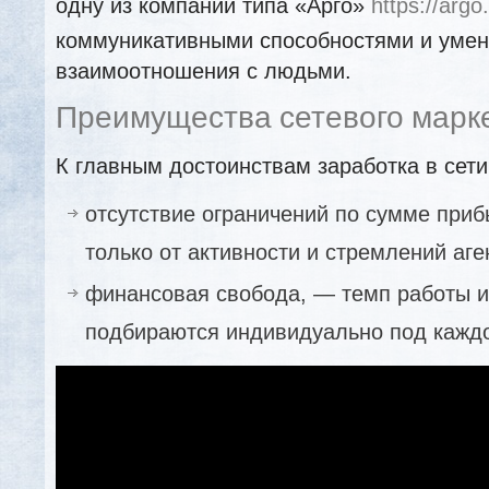
одну из компаний типа «Арго»
https://argo.
коммуникативными способностями и умен
взаимоотношения с людьми.
Преимущества сетевого марк
К главным достоинствам заработка в сети
отсутствие ограничений по сумме приб
только от активности и стремлений аге
финансовая свобода, — темп работы и
подбираются индивидуально под каждо