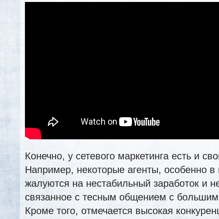
Конечно, у сетевого маркетинга есть и св
Например, некоторые агенты, особенно в
жалуются на нестабильный заработок и н
связанное с тесным общением с большим
Кроме того, отмечается высокая конкурен