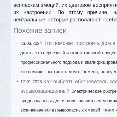
всплескам эмоций, их цветовое восприят
их настроении. По этому причине, н
нейтральные, которые располагают к себе
Похожие записи
Кто поможет построить дом в
23.03.2024
дома - это серьезный и ответственный проце
профессионального подхода и квалифицирова
кто поможет построить дом в Тюмени, волнует
Как выбрать обогреватель эл
17.01.2025
взрывозащищенный
Электрические обогр
предназначены для использования в условиях,
возникновения взрывоопасных смесей, таких к