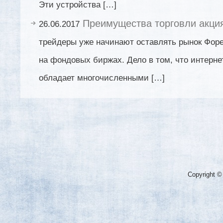
Эти устройства […]
Преимущества торговли акци
26.06.2017
трейдеры уже начинают оставлять рынок Форен
на фондовых биржах. Дело в том, что интерне
обладает многочисленными […]
Copyright ©