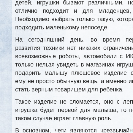
детей, игрушки бывают различными, 
отлично подходит и для младенцев,
Необходимо выбрать только такую, котор
подходить маленькому непоседе.
На сегодняшний день, во время пер
развития техники нет никаких ограничен
всевозможные роботы, автомобили с ИК
только нельзя увидеть в магазинах игру
подарить малышу плюшевое изделие о
ему не просто обычную вещь, а именно и
стать верным товарищем для ребенка.
Такое изделие не сломается, оно с лег
игрушка будет первой для малыша, то п
таком случае играет главную роль.
В основном, чети являются чрезвычайн