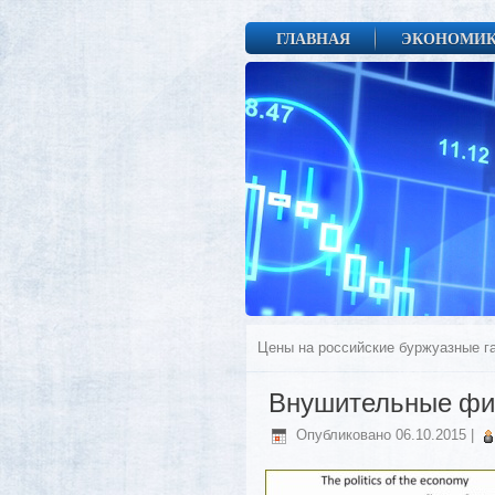
ГЛАВНАЯ
ЭКОНОМИ
Цены на российские буржуазные г
Внушительные фи
Опубликовано
06.10.2015
|