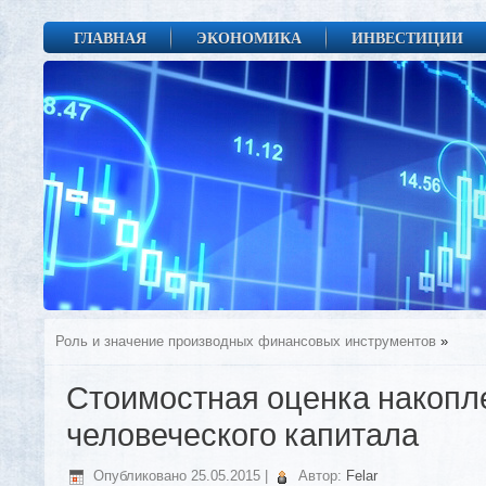
ГЛАВНАЯ
ЭКОНОМИКА
ИНВЕСТИЦИИ
Роль и значение производных финансовых инструментов
»
Стоимостная оценка накопл
человеческого капитала
Опубликовано
25.05.2015
|
Автор:
Felar