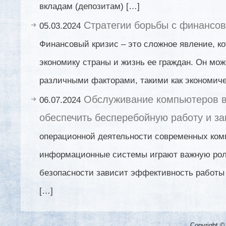
вкладам (депозитам) […]
Стратегии борьбы с финансо
05.03.2024
Финансовый кризис – это сложное явление, ко
экономику страны и жизнь ее граждан. Он мож
различными факторами, такими как экономиче
Обслуживание компьютеров в 
06.07.2024
обеспечить бесперебойную работу и з
операционной деятельности современных ком
информационные системы играют важную роль
безопасности зависит эффективность работы
[…]
Copyright ©