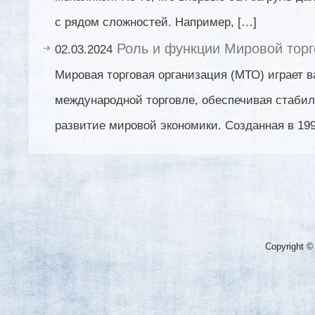
с рядом сложностей. Например, […]
Роль и функции Мировой торг
02.03.2024
Мировая торговая организация (МТО) играет 
международной торговле, обеспечивая стабил
развитие мировой экономики. Созданная в 199
Copyright ©