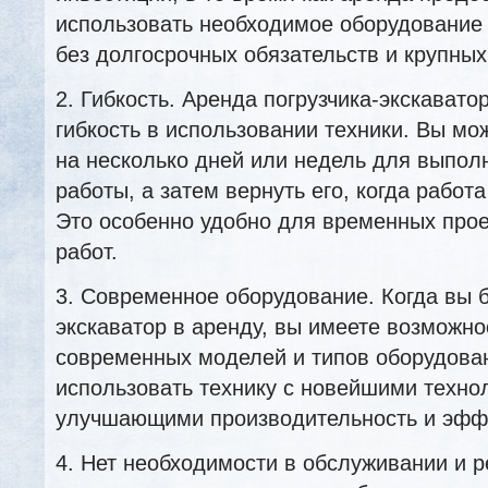
использовать необходимое оборудование 
без долгосрочных обязательств и крупных 
2. Гибкость. Аренда погрузчика-экскавато
гибкость в использовании техники. Вы мож
на несколько дней или недель для выпол
работы, а затем вернуть его, когда работ
Это особенно удобно для временных прое
работ.
3. Современное оборудование. Когда вы б
экскаватор в аренду, вы имеете возможно
современных моделей и типов оборудован
использовать технику с новейшими техно
улучшающими производительность и эффе
4. Нет необходимости в обслуживании и 