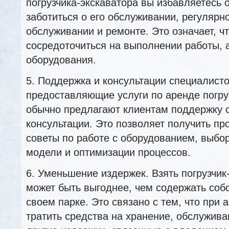
погрузчика-экскаватора вы избавляетесь 
заботиться о его обслуживании, регулярн
обслуживании и ремонте. Это означает, ч
сосредоточиться на выполнении работы, 
оборудования.
5. Поддержка и консультации специалист
предоставляющие услуги по аренде погру
обычно предлагают клиентам поддержку 
консультации. Это позволяет получить п
советы по работе с оборудованием, выбо
модели и оптимизации процессов.
6. Уменьшение издержек. Взять погрузчик
может быть выгоднее, чем содержать соб
своем парке. Это связано с тем, что при 
тратить средства на хранение, обслужива