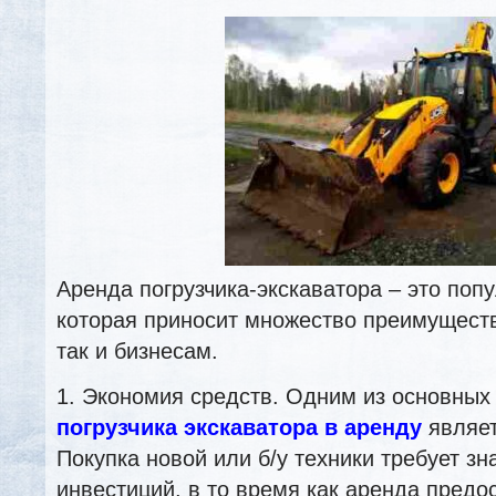
Аренда погрузчика-экскаватора – это попу
которая приносит множество преимуществ
так и бизнесам.
1. Экономия средств. Одним из основных
погрузчика экскаватора в аренду
являет
Покупка новой или б/у техники требует з
инвестиций, в то время как аренда предо