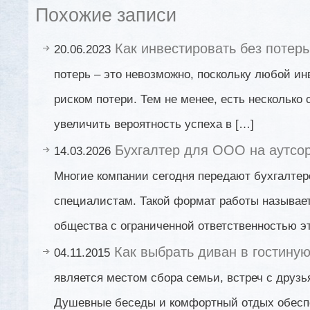
Похожие записи
Как инвестировать без потерь
20.06.2023
потерь – это невозможно, поскольку любой ин
риском потери. Тем не менее, есть несколько 
увеличить вероятность успеха в […]
Бухгалтер для ООО на аутсор
14.03.2026
Многие компании сегодня передают бухгалтер
специалистам. Такой формат работы называет
общества с ограниченной ответственностью э
Как выбрать диван в гостину
04.11.2015
является местом сбора семьи, встреч с друзь
Душевные беседы и комфортный отдых обесп