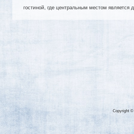
гостиной, где центральным местом является д
Copyright ©