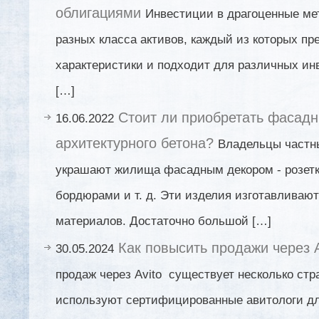
облигациями
Инвестиции в драгоценные ме
разных класса активов, каждый из которых пр
характеристики и подходит для различных ин
[…]
Стоит ли приобретать фасадн
16.06.2022
архитектурного бетона?
Владельцы частн
украшают жилища фасадным декором - розетк
бордюрами и т. д. Эти изделия изготавливаю
материалов. Достаточно большой […]
Как повысить продажи через 
30.05.2024
продаж через Avito существует несколько стр
используют сертифицированные авитологи дл