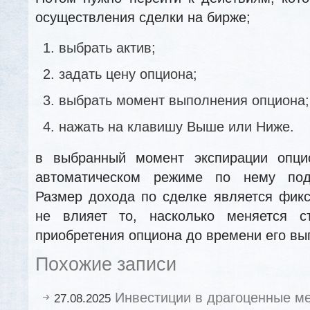
осуществления сделки на бирже;
выбрать актив;
задать цену опциона;
выбрать момент выполнения опциона;
нажать на клавишу Выше или Ниже.
в выбранный момент экспирации опци
автоматическом режиме по нему подв
Размер дохода по сделке является фик
не влияет то, насколько меняется с
приобретения опциона до времени его вы
Похожие записи
Инвестиции в драгоценные ме
27.08.2025