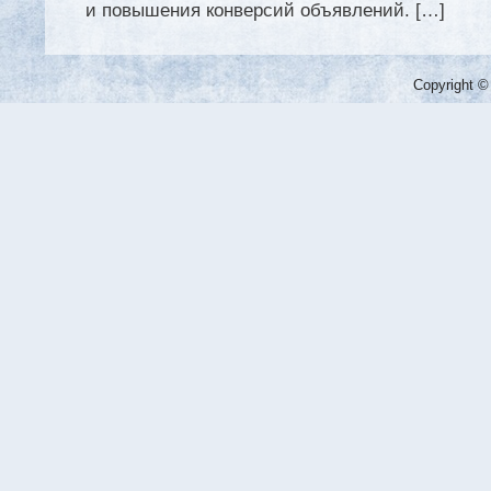
и повышения конверсий объявлений. […]
Copyright ©