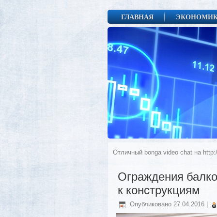
ГЛАВНАЯ
ЭКОНОМИ
Отличный bonga video chat на http:/
Ограждения балко
к конструкциям
Опубликовано
27.04.2016
|