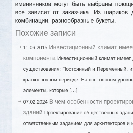
именинников могут быть выбраны поющи
все зависит от заказчика. Из шариков
комбинации, разнообразные букеты.
Похожие записи
Инвестиционный климат имее
11.06.2015
компонента
Инвестиционный климат имеет 
существования: Постоянный и Переменный, 
краткосрочном периоде. На постоянном уровн
элементы, которые […]
В чем особенности проектир
07.02.2024
зданий
Проектирование общественных здани
ответственным заданием для архитекторов и 